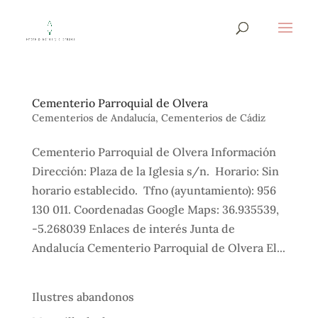
Cementerio Parroquial de Olvera
Cementerios de Andalucía
,
Cementerios de Cádiz
Cementerio Parroquial de Olvera Información
Dirección: Plaza de la Iglesia s/n. Horario: Sin
horario establecido. Tfno (ayuntamiento): 956
130 011. Coordenadas Google Maps: 36.935539,
-5.268039 Enlaces de interés Junta de
Andalucía Cementerio Parroquial de Olvera El...
Ilustres abandonos