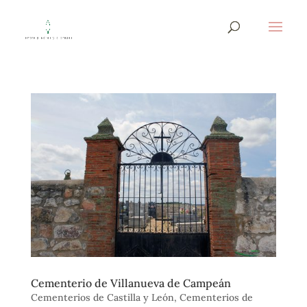
Cementerio de Villanueva de Campeán
Cementerios de Castilla y León
,
Cementerios de