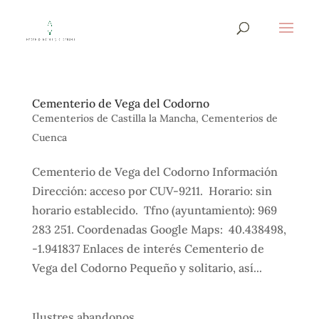
Cementerio de Vega del Codorno
Cementerios de Castilla la Mancha
,
Cementerios de
Cuenca
Cementerio de Vega del Codorno Información
Dirección: acceso por CUV-9211. Horario: sin
horario establecido. Tfno (ayuntamiento): 969
283 251. Coordenadas Google Maps: 40.438498,
-1.941837 Enlaces de interés Cementerio de
Vega del Codorno Pequeño y solitario, así...
Ilustres abandonos