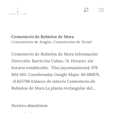
Cementerio de Rubielos de Mora
Cementerios de Aragón
,
Cementerios de Teruel
Cementerio de Rubielos de Mora Información
Dirección: Barrio los Cubos, 74. Horario: sin
horario establecido. Tfno (ayuntamiento): 978
804 001. Coordenadas Google Maps: 40.186879,
-0.655796 Enlaces de interés Cementerio de
Rubielos de Mora La planta rectangular del...
Ilustres abandonos