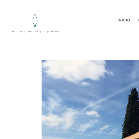
INICIO