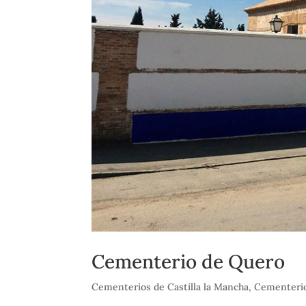
Cementerio de Quero
Cementerios de Castilla la Mancha
,
Cementerio