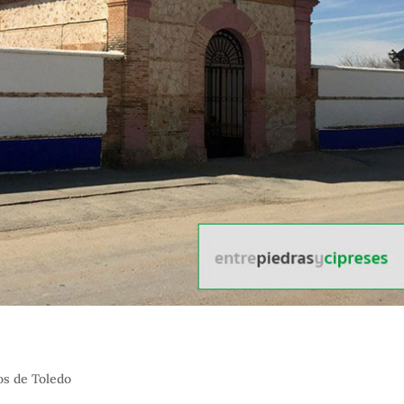
s de Toledo