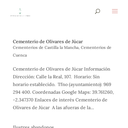
Cementerio de Olivares de Júcar
Cementerios de Castilla la Mancha
,
Cementerios de
Cuenca
Cementerio de Olivares de Júcar Información
Dirección: Calle la Real, 107. Horario: Sin
horario establecido. Tfno (ayuntamiento): 969
294 400. Coordenadas Google Maps: 39.761260,
-2.347370 Enlaces de interés Cementerio de
Olivares de Júcar A las afueras de la...
Ilustres abandonos