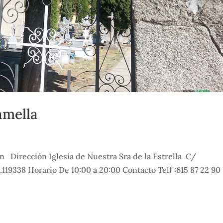
amella
 Dirección Iglesia de Nuestra Sra de la Estrella C/
4.119338 Horario De 10:00 a 20:00 Contacto Telf :615 87 2