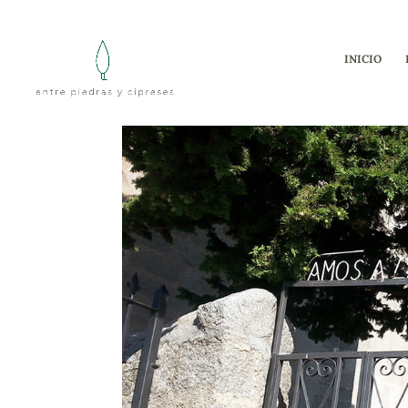
INICIO