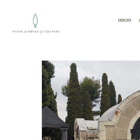
INICIO