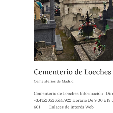
Cementerio de Loeches
Cementerios de Madrid
Cementerio de Loeches Información Dire
-3.415205265147922 Horario De 9:00 a 18:0
601 Enlaces de interés Web...