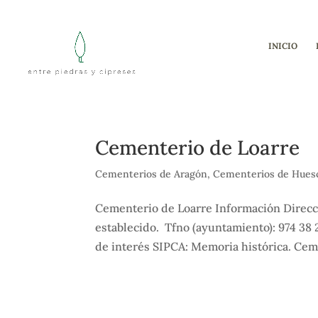
INICIO
Cementerio de Loarre
Cementerios de Aragón
,
Cementerios de Hues
Cementerio de Loarre Información Direcció
establecido. Tfno (ayuntamiento): 974 38
de interés SIPCA: Memoria histórica. Ceme