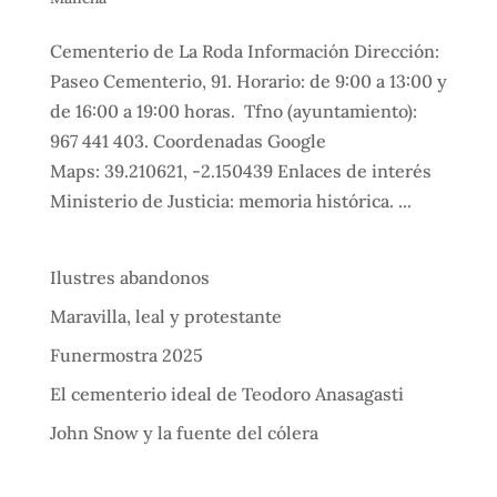
Cementerio de La Roda Información Dirección:
Paseo Cementerio, 91. Horario: de 9:00 a 13:00 y
de 16:00 a 19:00 horas. Tfno (ayuntamiento):
967 441 403. Coordenadas Google
Maps: 39.210621, -2.150439 Enlaces de interés
Ministerio de Justicia: memoria histórica. ...
Ilustres abandonos
Maravilla, leal y protestante
Funermostra 2025
El cementerio ideal de Teodoro Anasagasti
John Snow y la fuente del cólera