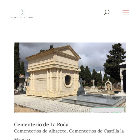
Cementerio de La Roda
Cementerios de Albacete
,
Cementerios de Castilla la
Mancha