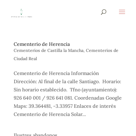
Cementerio de Herencia
Cementerios de Castilla la Mancha
,
Cementerios de
Ciudad Real
Cementerio de Herencia Información
Dirección: Al final de la calle Santiago. Horario:
Sin horario establecido. Tfno (ayuntamiento):
926 640 001 / 926 641 081. Coordenadas Google
Maps: 39.364481, -3.33957 Enlaces de interés
Cementerio de Herencia Solar...
Ilustres abandonos