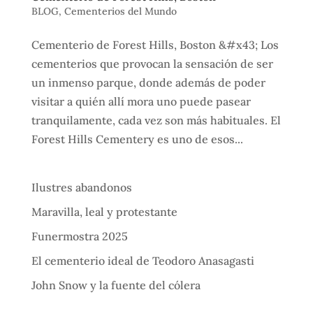
BLOG
,
Cementerios del Mundo
Cementerio de Forest Hills, Boston &#x43; Los
cementerios que provocan la sensación de ser
un inmenso parque, donde además de poder
visitar a quién allí mora uno puede pasear
tranquilamente, cada vez son más habituales. El
Forest Hills Cementery es uno de esos...
Ilustres abandonos
Maravilla, leal y protestante
Funermostra 2025
El cementerio ideal de Teodoro Anasagasti
John Snow y la fuente del cólera