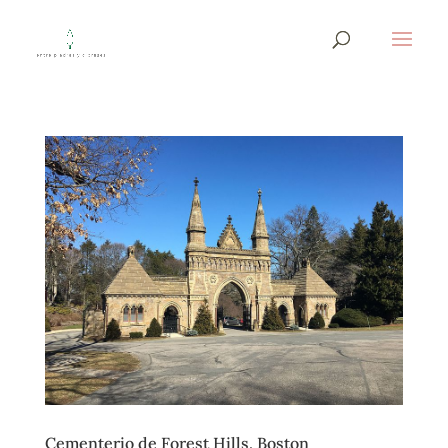
Cementerio de Forest Hills, Boston