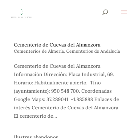
Cementerio de Cuevas del Almanzora
Cementerios de Almería
,
Cementerios de Andalucía
Cementerio de Cuevas del Almanzora
Información Dirección: Plaza Industrial, 69.
Horario: Habitualmente abierto. Tfno
(ayuntamiento): 950 548 700. Coordenadas
Google Maps: 37.289041, -1.885888 Enlaces de
interés Cementerio de Cuevas del Almanzora
El cementerio de...
Ilustres abandonos