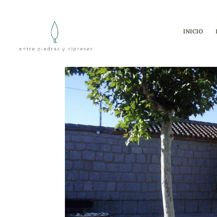
INICIO