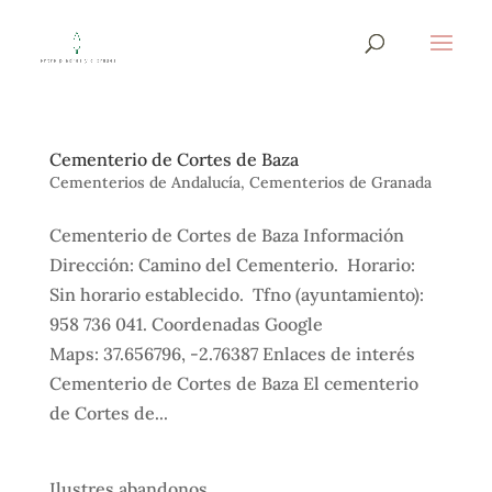
Cementerio de Cortes de Baza
Cementerios de Andalucía
,
Cementerios de Granada
Cementerio de Cortes de Baza Información
Dirección: Camino del Cementerio. Horario:
Sin horario establecido. Tfno (ayuntamiento):
958 736 041. Coordenadas Google
Maps: 37.656796, -2.76387 Enlaces de interés
Cementerio de Cortes de Baza El cementerio
de Cortes de...
Ilustres abandonos