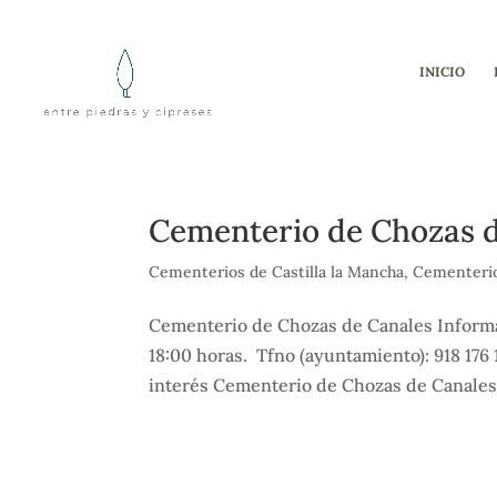
INICIO
Cementerio de Chozas 
Cementerios de Castilla la Mancha
,
Cementerio
Cementerio de Chozas de Canales Informa
18:00 horas. Tfno (ayuntamiento): 918 17
interés Cementerio de Chozas de Canales 