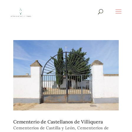
Cementerio de Castellanos de Villiquera
Cementerios de Castilla y León
,
Cementerios de