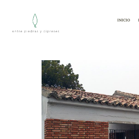
INICIO