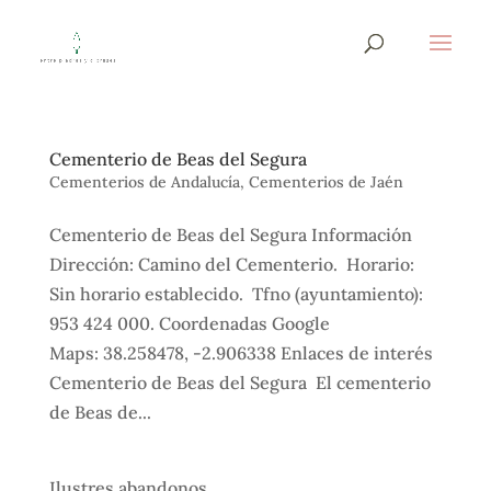
Cementerio de Beas del Segura
Cementerios de Andalucía
,
Cementerios de Jaén
Cementerio de Beas del Segura Información
Dirección: Camino del Cementerio. Horario:
Sin horario establecido. Tfno (ayuntamiento):
953 424 000. Coordenadas Google
Maps: 38.258478, -2.906338 Enlaces de interés
Cementerio de Beas del Segura El cementerio
de Beas de...
Ilustres abandonos