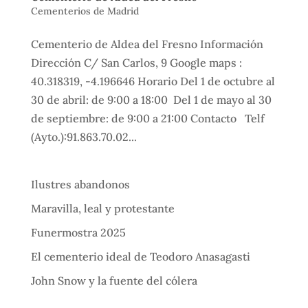
Cementerios de Madrid
Cementerio de Aldea del Fresno Información
Dirección C/ San Carlos, 9 Google maps :
40.318319, -4.196646 Horario Del 1 de octubre al
30 de abril: de 9:00 a 18:00 Del 1 de mayo al 30
de septiembre: de 9:00 a 21:00 Contacto Telf
(Ayto.):91.863.70.02...
Ilustres abandonos
Maravilla, leal y protestante
Funermostra 2025
El cementerio ideal de Teodoro Anasagasti
John Snow y la fuente del cólera