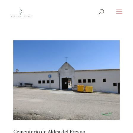
Cementerio de Aldea del Fresno