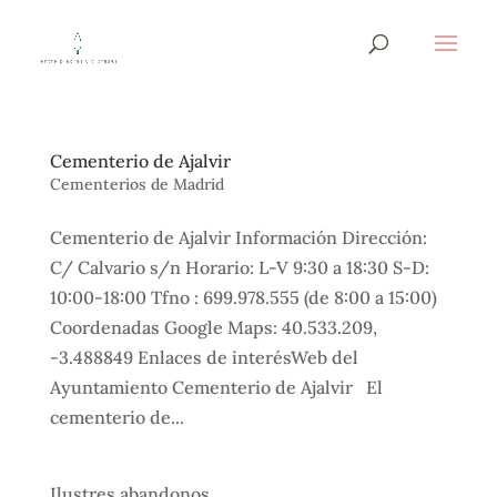
Cementerio de Ajalvir
Cementerios de Madrid
Cementerio de Ajalvir Información Dirección:
C/ Calvario s/n Horario: L-V 9:30 a 18:30 S-D:
10:00-18:00 Tfno : 699.978.555 (de 8:00 a 15:00)
Coordenadas Google Maps: 40.533.209,
-3.488849 Enlaces de interésWeb del
Ayuntamiento Cementerio de Ajalvir El
cementerio de...
Ilustres abandonos