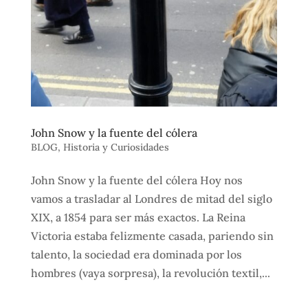
John Snow y la fuente del cólera
BLOG
,
Historia y Curiosidades
John Snow y la fuente del cólera Hoy nos
vamos a trasladar al Londres de mitad del siglo
XIX, a 1854 para ser más exactos. La Reina
Victoria estaba felizmente casada, pariendo sin
talento, la sociedad era dominada por los
hombres (vaya sorpresa), la revolución textil,...