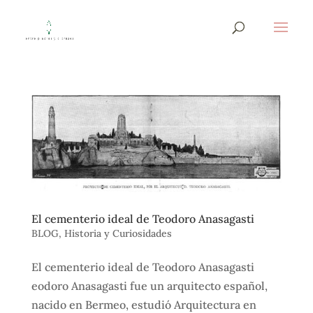
El cementerio ideal de Teodoro Anasagasti
BLOG
,
Historia y Curiosidades
El cementerio ideal de Teodoro Anasagasti
eodoro Anasagasti fue un arquitecto español,
nacido en Bermeo, estudió Arquitectura en