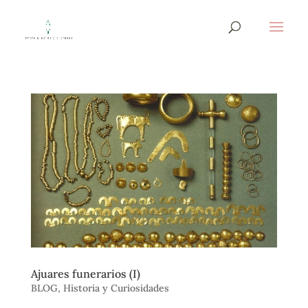
Ajuares funerarios (I)
BLOG
,
Historia y Curiosidades