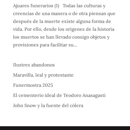
Ajuares funerarios (I) Todas las culturas y
creencias de una manera o de otra piensan que
después de la muerte existe alguna forma de
vida. Por ello, desde los orígenes de la historia
los muertos se han llevado consigo objetos y
provisiones para facilitar su...
Ilustres abandonos
Maravilla, leal y protestante
Funermostra 2025
El cementerio ideal de Teodoro Anasagasti
John Snow y la fuente del cólera