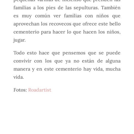
familias a los pies de las sepulturas. También
es muy común ver familias con niños que
aprovechan los recovecos que ofrece este bello
cementerio para hacer lo que hacen los niños,
jugar.
Todo esto hace que pensemos que se puede
convivir con los que ya no están de alguna
manera y en este cementerio hay vida, mucha
vida.
Fotos:
Roadartist