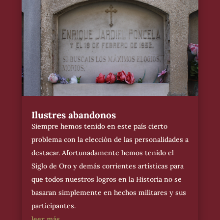
Ilustres abandonos
Siempre hemos tenido en este país cierto
problema con la elección de las personalidades a
destacar. Afortunadamente hemos tenido el
Siglo de Oro y demás corrientes artísticas para
que todos nuestros logros en la Historia no se
basaran simplemente en hechos militares y sus
participantes.
leer más