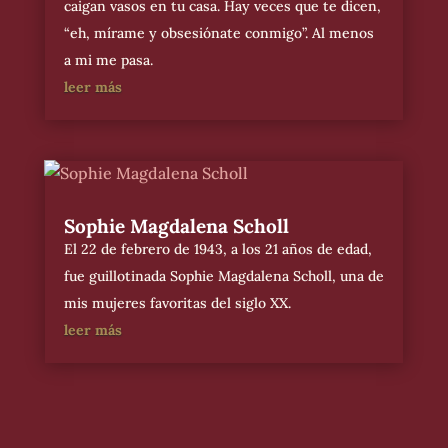
caigan vasos en tu casa. Hay veces que te dicen,
“eh, mírame y obsesiónate conmigo”. Al menos
a mi me pasa.
leer más
Sophie Magdalena Scholl
El 22 de febrero de 1943, a los 21 años de edad,
fue guillotinada Sophie Magdalena Scholl, una de
mis mujeres favoritas del siglo XX.
leer más