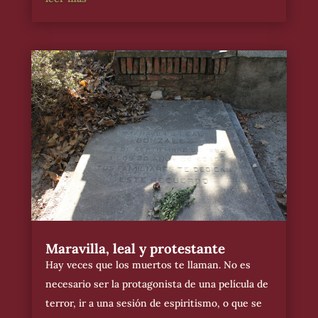
Maravilla, leal y protestante
Hay veces que los muertos te llaman. No es
necesario ser la protagonista de una película de
terror, ir a una sesión de espiritismo, o que se