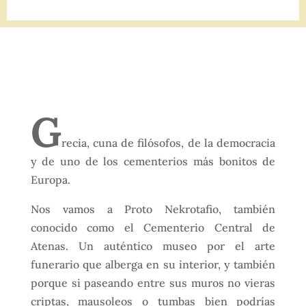
G
recia, cuna de filósofos, de la democracia
y de uno de los cementerios más bonitos de
Europa.
Nos vamos a Proto Nekrotafio, también
conocido como el Cementerio Central de
Atenas. Un auténtico museo por el arte
funerario que alberga en su interior, y también
porque si paseando entre sus muros no vieras
criptas, mausoleos o tumbas bien podrías