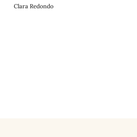
Clara Redondo