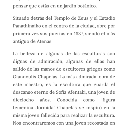
pensar que estás en un jardín botánico.
Situado detrás del Templo de Zeus y el Estadio
Panathinaiko en el centro de la ciudad, abre por
primera vez sus puertas en 1837, siendo el más
antiguo de Atenas.
La belleza de algunas de las esculturas son
dignas de admiración, algunas de ellas han
salido de las manos de escultores griegos como
Giannoulis Chapelas. La más admirada, obra de
este maestro, es la escultura que guarda el
descanso eterno de Sofia Afentaki, una joven de
dieciocho años. Conocida como “figura
femenina dormida” Chapelas se inspiró en la
misma joven fallecida para realizar la escultura.
Nos encontraremos con una joven recostada en