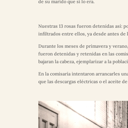
de su marido que sí lo era.
Nuestras 13 rosas fueron detenidas así: po
infiltrados entre ellos, ya desde antes de 
Durante los meses de primavera y verano,
fueron detenidas y retenidas en las comis
bajaran la cabeza, ejemplarizar a la pobla
En la comisaría intentaron arrancarles un
que las descargas eléctricas o el aceite d