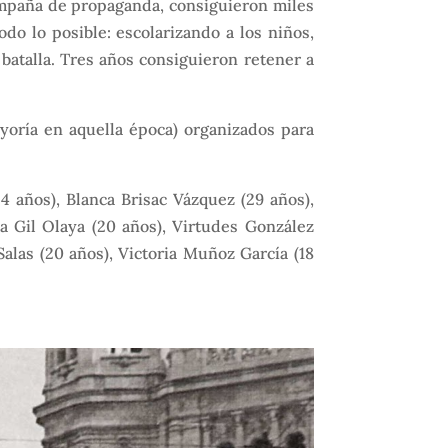
campaña de propaganda, consiguieron miles
odo lo posible: escolarizando a los niños,
batalla. Tres años consiguieron retener a
yoría en aquella época) organizados para
 años), Blanca Brisac Vázquez (29 años),
na Gil Olaya (20 años), Virtudes González
Salas (20 años), Victoria Muñoz García (18