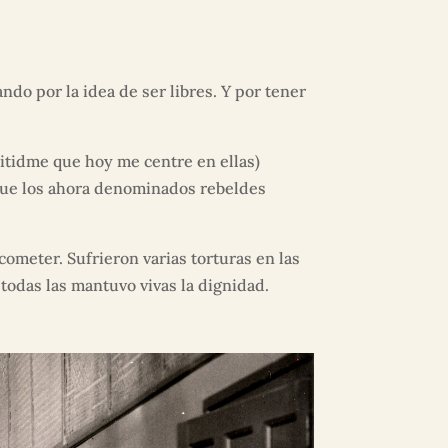
ndo por la idea de ser libres. Y por tener
itidme que hoy me centre en ellas)
 que los ahora denominados rebeldes
ometer. Sufrieron varias torturas en las
 todas las mantuvo vivas la dignidad.