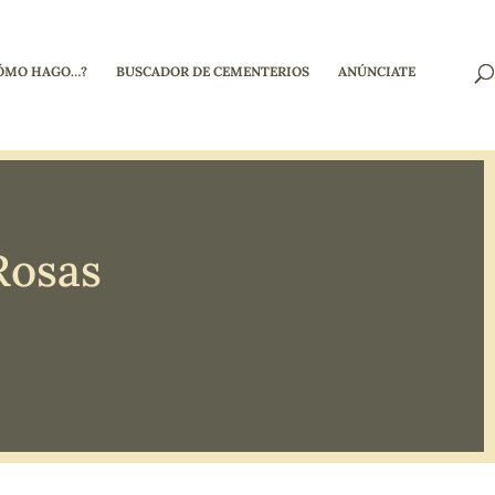
ÓMO HAGO…?
BUSCADOR DE CEMENTERIOS
ANÚNCIATE
Rosas