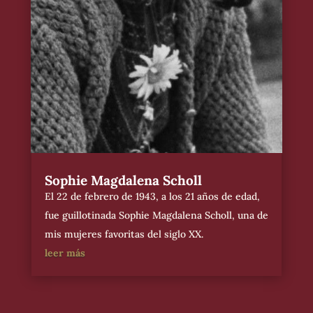
Sophie Magdalena Scholl
El 22 de febrero de 1943, a los 21 años de edad,
fue guillotinada Sophie Magdalena Scholl, una de
mis mujeres favoritas del siglo XX.
leer más