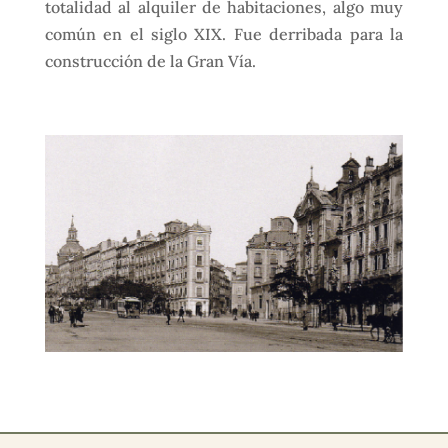
totalidad al alquiler de habitaciones, algo muy
común en el siglo XIX. Fue derribada para la
construcción de la Gran Vía.