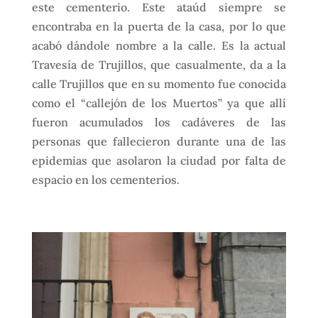
este cementerio. Este ataúd siempre se
encontraba en la puerta de la casa, por lo que
acabó dándole nombre a la calle. Es la actual
Travesía de Trujillos, que casualmente, da a la
calle Trujillos que en su momento fue conocida
como el “callejón de los Muertos” ya que allí
fueron acumulados los cadáveres de las
personas que fallecieron durante una de las
epidemias que asolaron la ciudad por falta de
espacio en los cementerios.