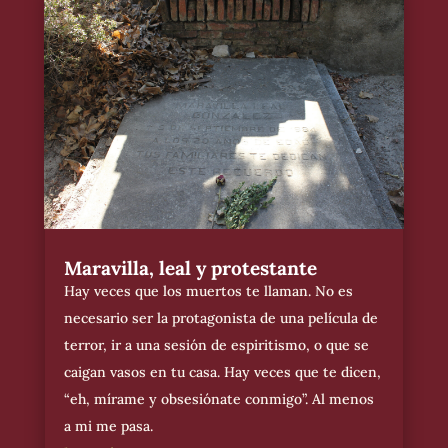
Maravilla, leal y protestante
Hay veces que los muertos te llaman. No es
necesario ser la protagonista de una película de
terror, ir a una sesión de espiritismo, o que se
caigan vasos en tu casa. Hay veces que te dicen,
“eh, mírame y obsesiónate conmigo”. Al menos
a mi me pasa.