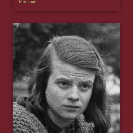
leer más