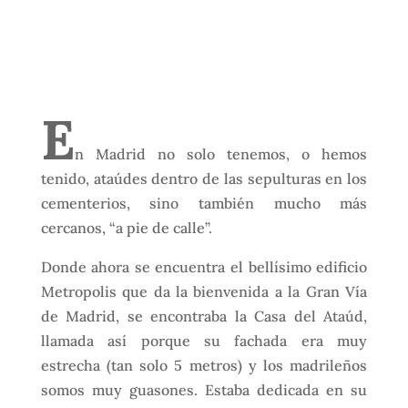
E
n Madrid no solo tenemos, o hemos
tenido, ataúdes dentro de las sepulturas en los
cementerios, sino también mucho más
cercanos, “a pie de calle”.
Donde ahora se encuentra el bellísimo edificio
Metropolis que da la bienvenida a la Gran Vía
de Madrid, se encontraba la Casa del Ataúd,
llamada así porque su fachada era muy
estrecha (tan solo 5 metros) y los madrileños
somos muy guasones. Estaba dedicada en su