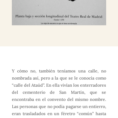
Y cómo no, también teníamos una calle, no
nombrada así, pero a la que se le conocía como
“calle del Ataúd”. En ella vivían los enterradores
del cementerio de San Martín, que se
encontraba en el convento del mismo nombre.
Las personas que no podía pagarse un entierro,
eran trasladados en un féretro “común” hasta