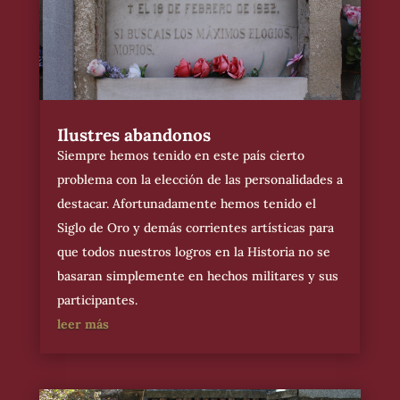
Ilustres abandonos
Siempre hemos tenido en este país cierto
problema con la elección de las personalidades a
destacar. Afortunadamente hemos tenido el
Siglo de Oro y demás corrientes artísticas para
que todos nuestros logros en la Historia no se
basaran simplemente en hechos militares y sus
participantes.
leer más