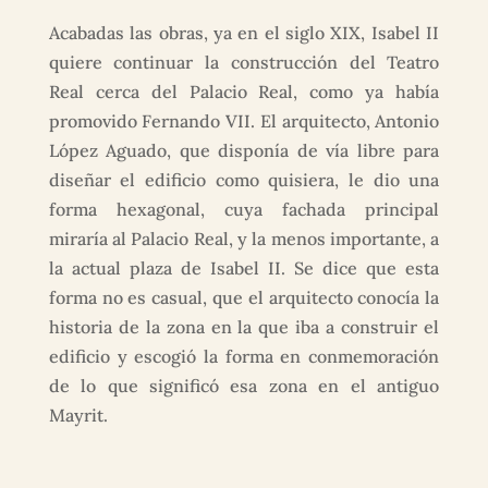
Acabadas las obras, ya en el siglo XIX, Isabel II
quiere continuar la construcción del Teatro
Real cerca del Palacio Real, como ya había
promovido Fernando VII. El arquitecto, Antonio
López Aguado, que disponía de vía libre para
diseñar el edificio como quisiera, le dio una
forma hexagonal, cuya fachada principal
miraría al Palacio Real, y la menos importante, a
la actual plaza de Isabel II. Se dice que esta
forma no es casual, que el arquitecto conocía la
historia de la zona en la que iba a construir el
edificio y escogió la forma en conmemoración
de lo que significó esa zona en el antiguo
Mayrit.