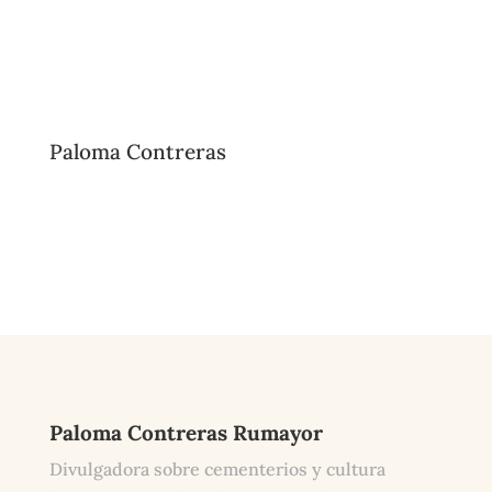
Paloma Contreras
Paloma Contreras Rumayor
Divulgadora sobre cementerios y cultura