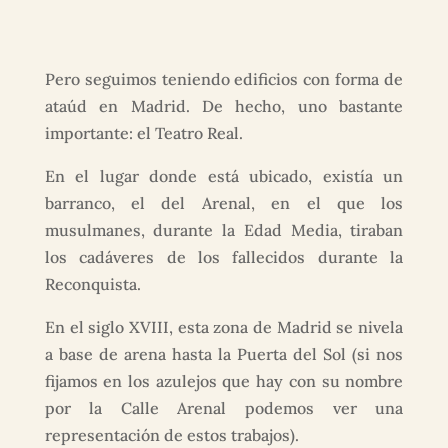
Pero seguimos teniendo edificios con forma de
ataúd en Madrid. De hecho, uno bastante
importante: el Teatro Real.
En el lugar donde está ubicado, existía un
barranco, el del Arenal, en el que los
musulmanes, durante la Edad Media, tiraban
los cadáveres de los fallecidos durante la
Reconquista.
En el siglo XVIII, esta zona de Madrid se nivela
a base de arena hasta la Puerta del Sol (si nos
fijamos en los azulejos que hay con su nombre
por la Calle Arenal podemos ver una
representación de estos trabajos).