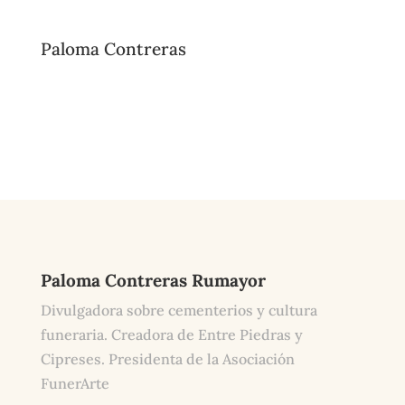
Paloma Contreras
Paloma Contreras Rumayor
Divulgadora sobre cementerios y cultura
funeraria. Creadora de Entre Piedras y
Cipreses. Presidenta de la Asociación
FunerArte