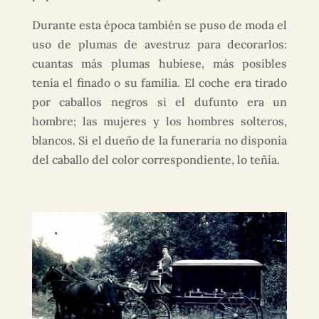
Durante esta época también se puso de moda el
uso de plumas de avestruz para decorarlos:
cuantas más plumas hubiese, más posibles
tenía el finado o su familia. El coche era tirado
por caballos negros si el dufunto era un
hombre; las mujeres y los hombres solteros,
blancos. Si el dueño de la funeraria no disponía
del caballo del color correspondiente, lo teñía.