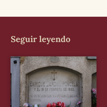
Seguir leyendo