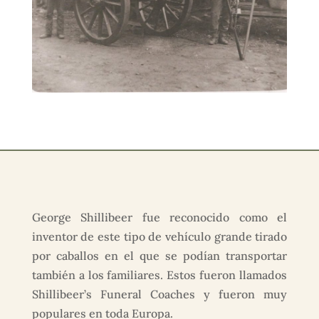
George Shillibeer fue reconocido como el
inventor de este tipo de vehículo grande tirado
por caballos en el que se podían transportar
también a los familiares. Estos fueron llamados
Shillibeer’s Funeral Coaches y fueron muy
populares en toda Europa.