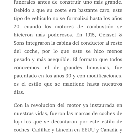
funerales antes de construir uno más grande.
Debido a que su coste era bastante caro, este
tipo de vehículo no se formalizó hasta los años
20, cuando los motores de combustión se
hicieron más poderosos. En 1915, Geissel &
Sons integraron la cabina del conductor al resto
del coche, por lo que este se hizo menos
pesado y más asequible. El formato que todos
conocemos, el de grandes limusinas, fue
patentado en los años 30 y con modificaciones,
es el estilo que se mantiene hasta nuestros
días.
Con la revolución del motor ya instaurada en
nuestras vidas, fueron las marcas de coches de
lujo los que se decantaron por este estilo de
coches: Cadillac y Lincoln en EEUU y Canadá, y