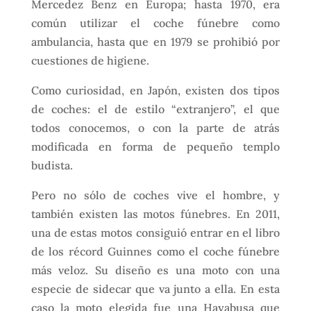
Mercedez Benz en Europa; hasta 1970, era
común utilizar el coche fúnebre como
ambulancia, hasta que en 1979 se prohibió por
cuestiones de higiene.
Como curiosidad, en Japón, existen dos tipos
de coches: el de estilo “extranjero”, el que
todos conocemos, o con la parte de atrás
modificada en forma de pequeño templo
budista.
Pero no sólo de coches vive el hombre, y
también existen las motos fúnebres. En 2011,
una de estas motos consiguió entrar en el libro
de los récord Guinnes como el coche fúnebre
más veloz. Su diseño es una moto con una
especie de sidecar que va junto a ella. En esta
caso la moto elegida fue una Hayabusa que