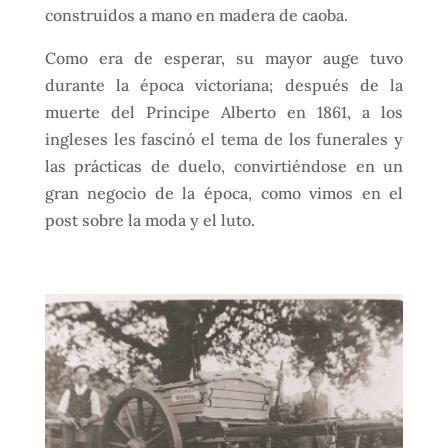
construidos a mano en madera de caoba.
Como era de esperar, su mayor auge tuvo
durante la época victoriana; después de la
muerte del Principe Alberto en 1861, a los
ingleses les fascinó el tema de los funerales y
las prácticas de duelo, convirtiéndose en un
gran negocio de la época, como vimos en el
post sobre la moda y el luto.