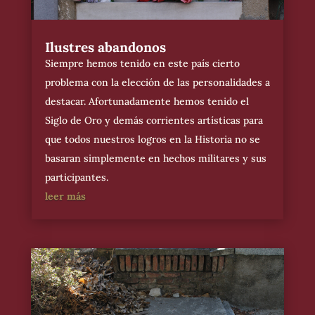
Ilustres abandonos
Siempre hemos tenido en este país cierto
problema con la elección de las personalidades a
destacar. Afortunadamente hemos tenido el
Siglo de Oro y demás corrientes artísticas para
que todos nuestros logros en la Historia no se
basaran simplemente en hechos militares y sus
participantes.
leer más