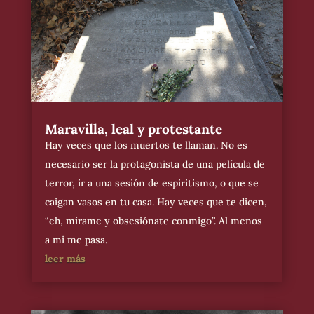
Maravilla, leal y protestante
Hay veces que los muertos te llaman. No es
necesario ser la protagonista de una película de
terror, ir a una sesión de espiritismo, o que se
caigan vasos en tu casa. Hay veces que te dicen,
“eh, mírame y obsesiónate conmigo”. Al menos
a mi me pasa.
leer más