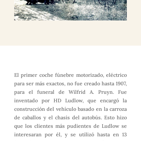
El primer coche fúnebre motorizado, eléctrico
para ser más exactos, no fue creado hasta 1907,
para el funeral de Wilfrid A. Pruyn. Fue
inventado por HD Ludlow, que encargó la
construcción del vehículo basado en la carroza
de caballos y el chasis del autobús. Esto hizo
que los clientes más pudientes de Ludlow se
interesaran por él, y se utilizó hasta en 13