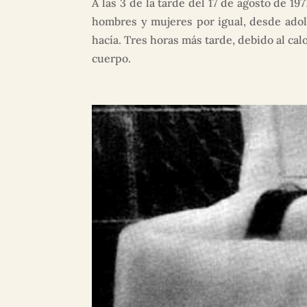
A las 3 de la tarde del 17 de agosto de 1
hombres y mujeres por igual, desde adol
hacía. Tres horas más tarde, debido al ca
cuerpo.