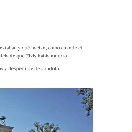
e estaban y qué hacían, como cuando el
icia de que Elvis había muerto.
s y despedirse de su ídolo.