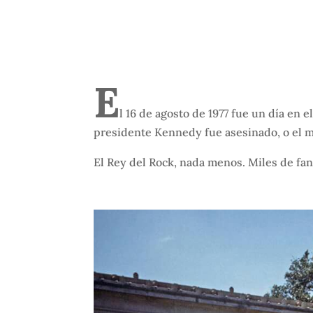
E
l 16 de agosto de 1977 fue un día en
presidente Kennedy fue asesinado, o el mi
El Rey del Rock, nada menos. Miles de fa