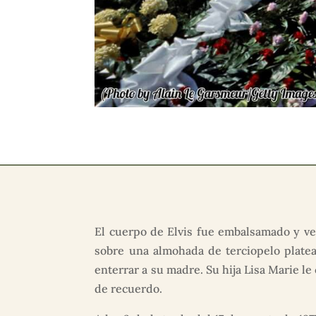
El cuerpo de Elvis fue embalsamado y ves
sobre una almohada de terciopelo platea
enterrar a su madre. Su hija Lisa Marie l
de recuerdo.