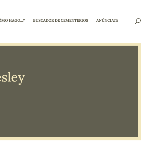
ÓMO HAGO…?
BUSCADOR DE CEMENTERIOS
ANÚNCIATE
esley