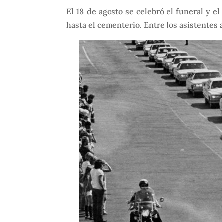
El 18 de agosto se celebró el funeral y e
hasta el cementerio. Entre los asistentes