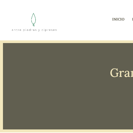
INICIO
Gran