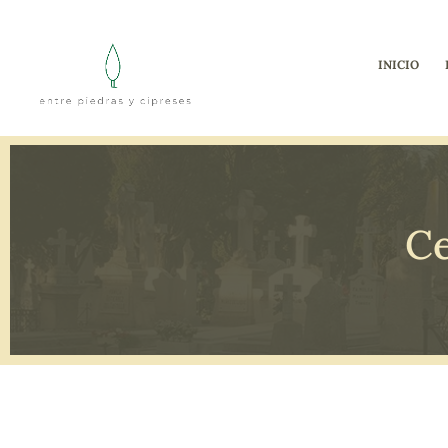
INICIO
Ce