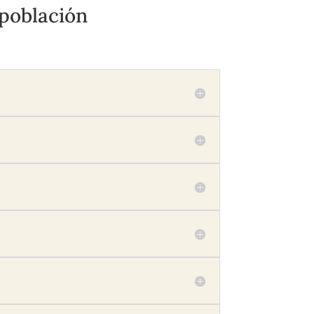
 población