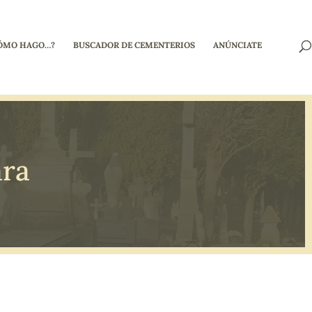
ÓMO HAGO…?
BUSCADOR DE CEMENTERIOS
ANÚNCIATE
ara