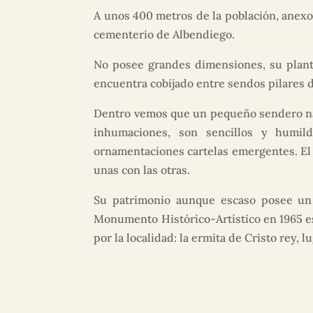
A unos 400 metros de la población, anexo
cementerio de Albendiego.
No posee grandes dimensiones, su planta
encuentra cobijado entre sendos pilares d
Dentro vemos que un pequeño sendero nac
inhumaciones, son sencillos y humil
ornamentaciones cartelas emergentes. El
unas con las otras.
Su patrimonio aunque escaso posee un g
Monumento Histórico-Artístico en 1965 e
por la localidad: la ermita de Cristo rey, 