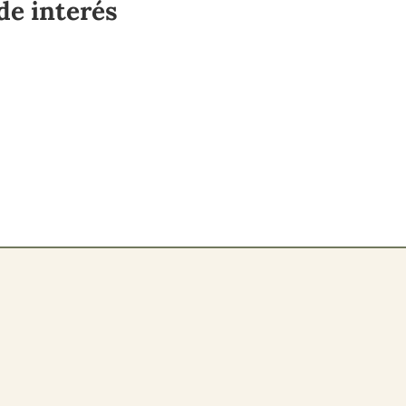
de interés