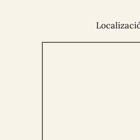
Localizaci