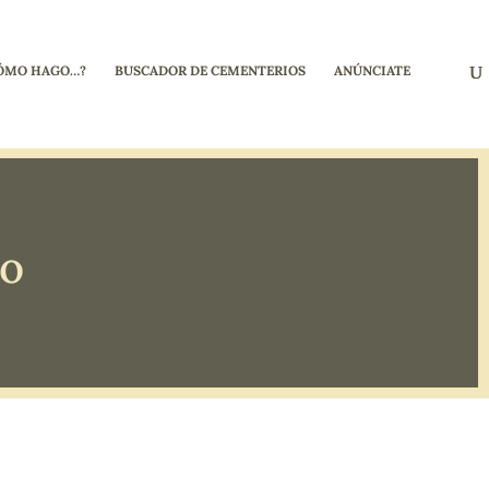
ÓMO HAGO…?
BUSCADOR DE CEMENTERIOS
ANÚNCIATE
go