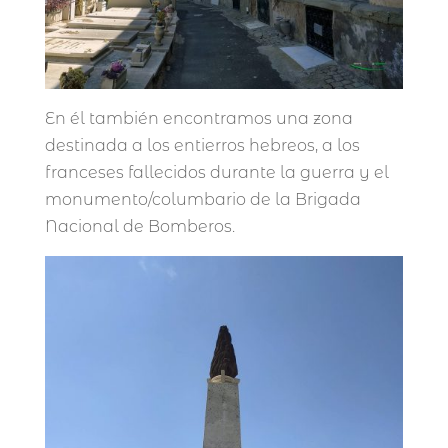
En él también encontramos una zona
destinada a los entierros hebreos, a los
franceses fallecidos durante la guerra y el
monumento/columbario de la Brigada
Nacional de Bomberos.