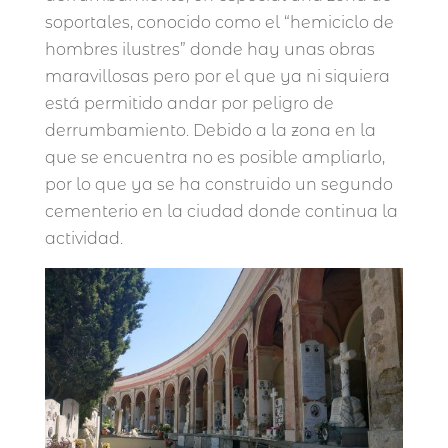
soportales, conocido como el “hemiciclo de
hombres ilustres” donde hay unas obras
maravillosas pero por el que ya ni siquiera
está permitido andar por peligro de
derrumbamiento. Debido a la zona en la
que se encuentra no es posible ampliarlo,
por lo que ya se ha construido un segundo
cementerio en la ciudad donde continua la
actividad.