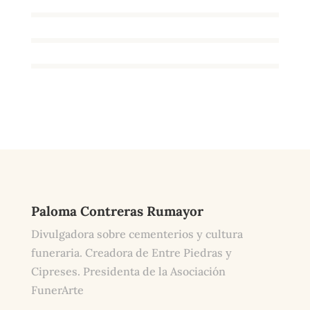
Paloma Contreras Rumayor
Divulgadora sobre cementerios y cultura
funeraria. Creadora de Entre Piedras y
Cipreses. Presidenta de la Asociación
FunerArte