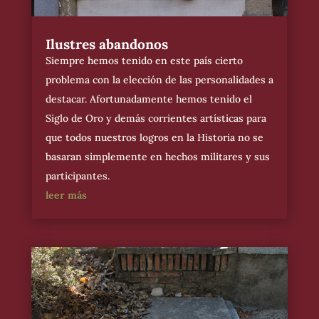
Ilustres abandonos
Siempre hemos tenido en este país cierto
problema con la elección de las personalidades a
destacar. Afortunadamente hemos tenido el
Siglo de Oro y demás corrientes artísticas para
que todos nuestros logros en la Historia no se
basaran simplemente en hechos militares y sus
participantes.
leer más