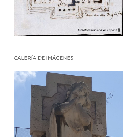
GALERÍA DE IMÁGENES