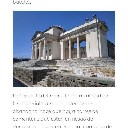
batalla.
La cercanía del mar y la poca calidad de
los materiales usados, además del
abandono, hace que haya partes del
cementerio que estén en riesgo de
derrumbamiento, en especial una zona de