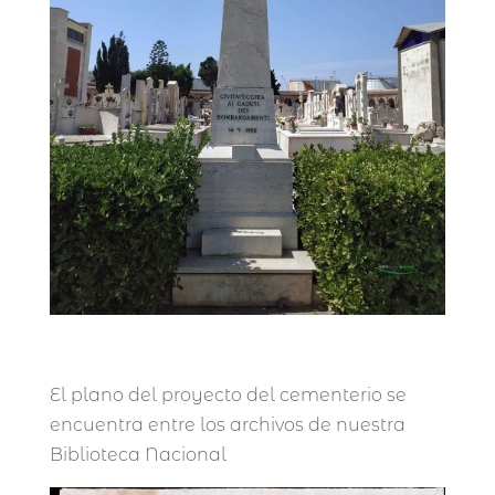
El plano del proyecto del cementerio se
encuentra entre los archivos de nuestra
Biblioteca Nacional