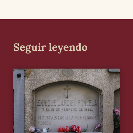
Seguir leyendo