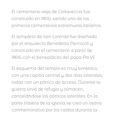
El cementerio viejo de Civitaveccia fue
construido en 1800, siendo uno de los
primeros cementerios extramuros italianos.
El templeto de San Lorenzo fue diseñado
por el arquitecto Benedetto Piernicoli y
construido en el cementerio a partir de
1806, con el beneplácito del papa Pío VI .
El esquema del templo es muy simétrico,
con una capilla central y dos alas laterales,
todas con un pórtico de acceso. Durante la
guerra sirvió de refugio y almacén,
cancelándose los pórticos laterales. En la
parte trasera de la iglesia, se creó un osario
conmemorativo por los caídos durante la