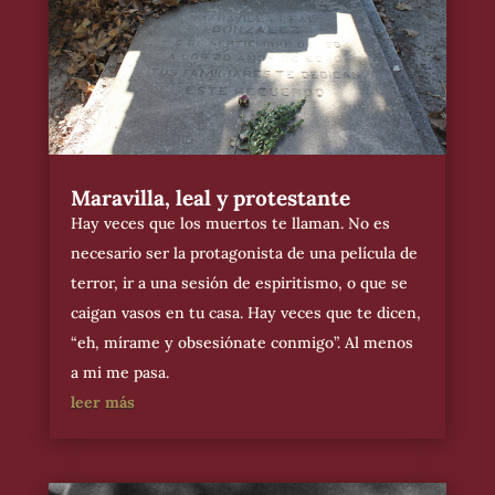
Maravilla, leal y protestante
Hay veces que los muertos te llaman. No es
necesario ser la protagonista de una película de
terror, ir a una sesión de espiritismo, o que se
caigan vasos en tu casa. Hay veces que te dicen,
“eh, mírame y obsesiónate conmigo”. Al menos
a mi me pasa.
leer más