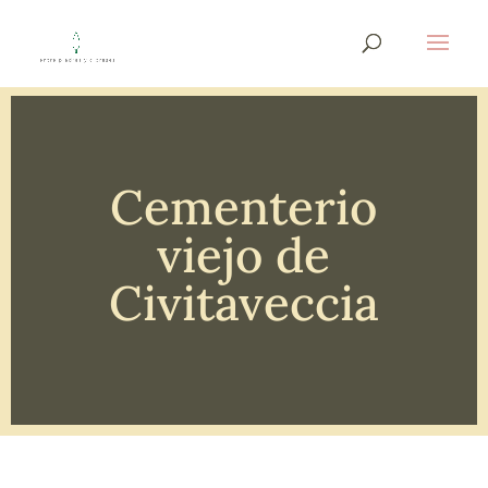
Cementerio
viejo de
Civitaveccia