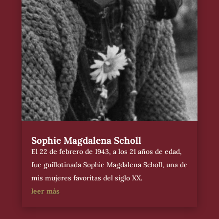
Sophie Magdalena Scholl
El 22 de febrero de 1943, a los 21 años de edad,
fue guillotinada Sophie Magdalena Scholl, una de
mis mujeres favoritas del siglo XX.
leer más