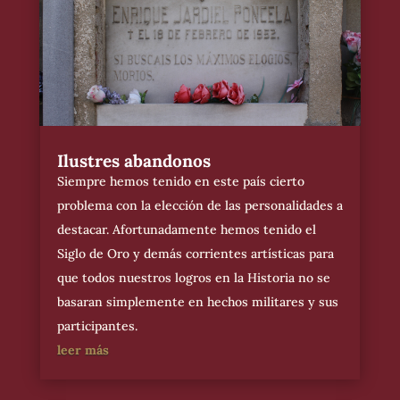
Ilustres abandonos
Siempre hemos tenido en este país cierto
problema con la elección de las personalidades a
destacar. Afortunadamente hemos tenido el
Siglo de Oro y demás corrientes artísticas para
que todos nuestros logros en la Historia no se
basaran simplemente en hechos militares y sus
participantes.
leer más