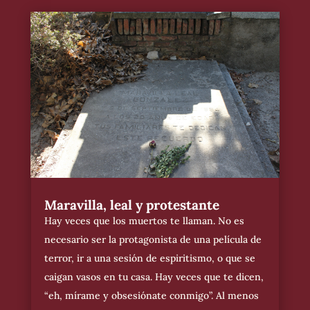
Maravilla, leal y protestante
Hay veces que los muertos te llaman. No es
necesario ser la protagonista de una película de
terror, ir a una sesión de espiritismo, o que se
caigan vasos en tu casa. Hay veces que te dicen,
“eh, mírame y obsesiónate conmigo”. Al menos