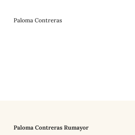
Paloma Contreras
Paloma Contreras Rumayor