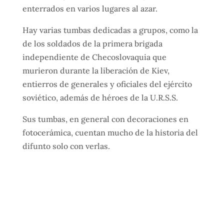
enterrados en varios lugares al azar.
Hay varias tumbas dedicadas a grupos, como la
de los soldados de la primera brigada
independiente de Checoslovaquia que
murieron durante la liberación de Kiev,
entierros de generales y oficiales del ejército
soviético, además de héroes de la U.R.S.S.
Sus tumbas, en general con decoraciones en
fotocerámica, cuentan mucho de la historia del
difunto solo con verlas.