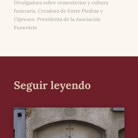
Divulgadora sobre cementerios y cultura
funeraria. Creadora de Entre Piedras y
Cipreses. Presidenta de la Asociación
FunerArte
Seguir leyendo