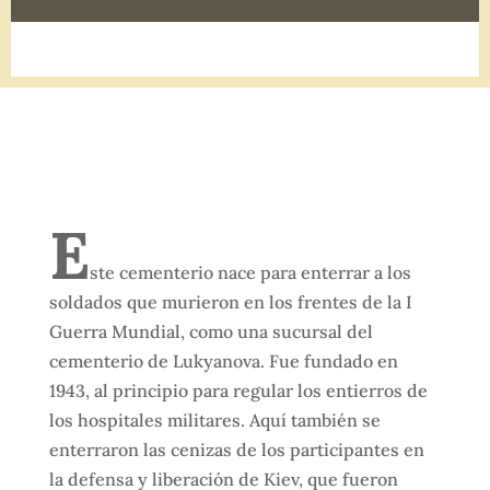
E
ste cementerio nace para enterrar a los
soldados que murieron en los frentes de la I
Guerra Mundial, como una sucursal del
cementerio de Lukyanova. Fue fundado en
1943, al principio para regular los entierros de
los hospitales militares. Aquí también se
enterraron las cenizas de los participantes en
la defensa y liberación de Kiev, que fueron