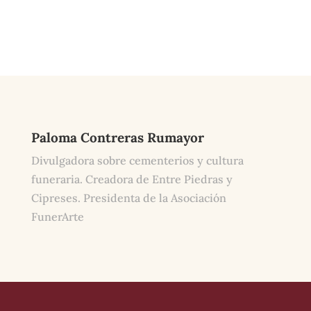
Paloma Contreras Rumayor
Divulgadora sobre cementerios y cultura
funeraria. Creadora de Entre Piedras y
Cipreses. Presidenta de la Asociación
FunerArte