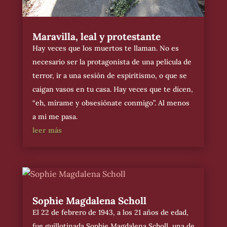
Maravilla, leal y protestante
Hay veces que los muertos te llaman. No es
necesario ser la protagonista de una película de
terror, ir a una sesión de espiritismo, o que se
caigan vasos en tu casa. Hay veces que te dicen,
“eh, mírame y obsesiónate conmigo”. Al menos
a mi me pasa.
leer más
Sophie Magdalena Scholl
El 22 de febrero de 1943, a los 21 años de edad,
fue guillotinada Sophie Magdalena Scholl, una de