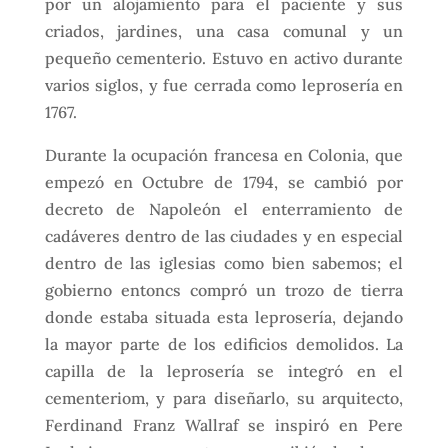
por un alojamiento para el paciente y sus
criados, jardines, una casa comunal y un
pequeño cementerio. Estuvo en activo durante
varios siglos, y fue cerrada como leprosería en
1767.
Durante la ocupación francesa en Colonia, que
empezó en Octubre de 1794, se cambió por
decreto de Napoleón el enterramiento de
cadáveres dentro de las ciudades y en especial
dentro de las iglesias como bien sabemos; el
gobierno entoncs compró un trozo de tierra
donde estaba situada esta leprosería, dejando
la mayor parte de los edificios demolidos. La
capilla de la leprosería se integró en el
cementeriom, y para diseñarlo, su arquitecto,
Ferdinand Franz Wallraf se inspiró en Pere