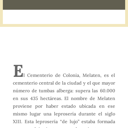
E
l Cementerio de Colonia, Melaten, es el
cementerio central de la ciudad y el que mayor
número de tumbas alberga: supera las 60.000
en sus 435 hectáreas. El nombre de Melaten
proviene por haber estado ubicada en ese
mismo lugar una leprosería durante el siglo
XIII. Esta leprosería “de lujo” estaba formada