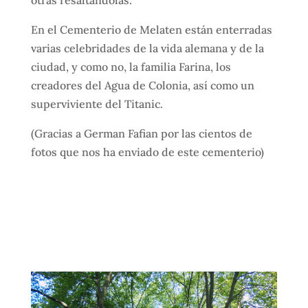
otras resaltándolas.
En el Cementerio de Melaten están enterradas
varias celebridades de la vida alemana y de la
ciudad, y como no, la familia Farina, los
creadores del Agua de Colonia, así como un
superviviente del Titanic.
(Gracias a German Fafian por las cientos de
fotos que nos ha enviado de este cementerio)