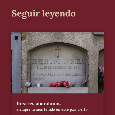
Seguir leyendo
Ilustres abandonos
Siempre hemos tenido en este país cierto