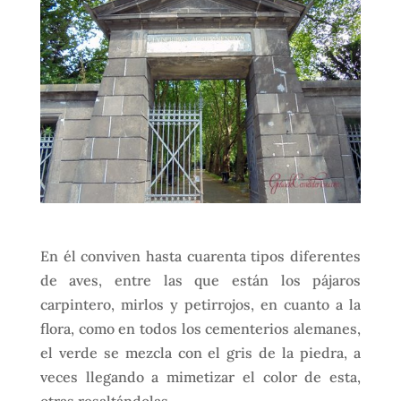
En él conviven hasta cuarenta tipos diferentes
de aves, entre las que están los pájaros
carpintero, mirlos y petirrojos, en cuanto a la
flora, como en todos los cementerios alemanes,
el verde se mezcla con el gris de la piedra, a
veces llegando a mimetizar el color de esta,