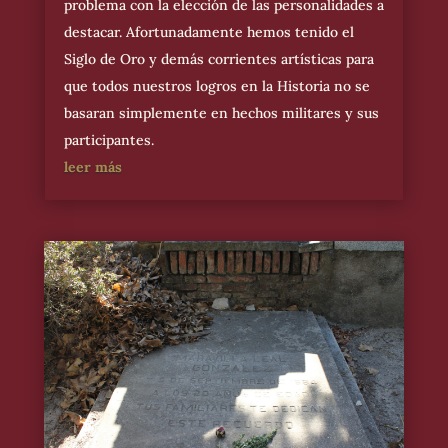
problema con la elección de las personalidades a
destacar. Afortunadamente hemos tenido el
Siglo de Oro y demás corrientes artísticas para
que todos nuestros logros en la Historia no se
basaran simplemente en hechos militares y sus
participantes.
leer más