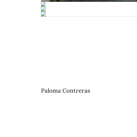
Paloma Contreras