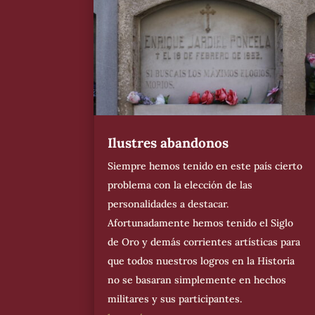
Ilustres abandonos
Siempre hemos tenido en este país cierto
problema con la elección de las
personalidades a destacar.
Afortunadamente hemos tenido el Siglo
de Oro y demás corrientes artísticas para
que todos nuestros logros en la Historia
no se basaran simplemente en hechos
militares y sus participantes.