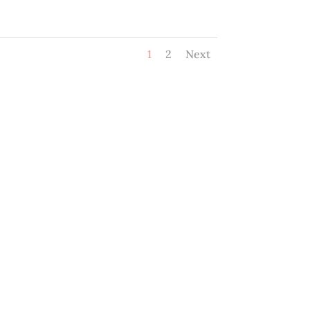
1
2
Next