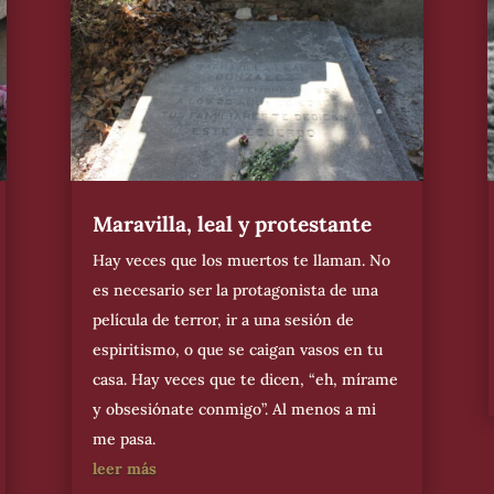
Maravilla, leal y protestante
Hay veces que los muertos te llaman. No
es necesario ser la protagonista de una
película de terror, ir a una sesión de
espiritismo, o que se caigan vasos en tu
casa. Hay veces que te dicen, “eh, mírame
y obsesiónate conmigo”. Al menos a mi
me pasa.
leer más