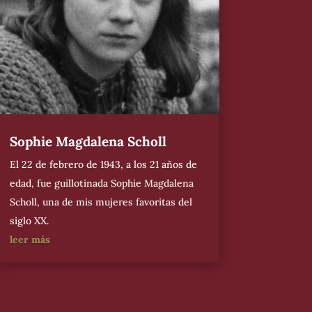
Sophie Magdalena Scholl
El 22 de febrero de 1943, a los 21 años de
edad, fue guillotinada Sophie Magdalena
Scholl, una de mis mujeres favoritas del
siglo XX.
leer más