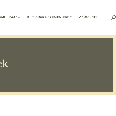
ÓMO HAGO…?
BUSCADOR DE CEMENTERIOS
ANÚNCIATE
ek