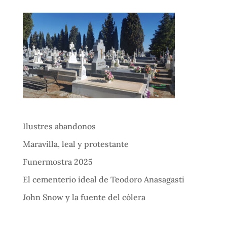
Ilustres abandonos
Maravilla, leal y protestante
Funermostra 2025
El cementerio ideal de Teodoro Anasagasti
John Snow y la fuente del cólera