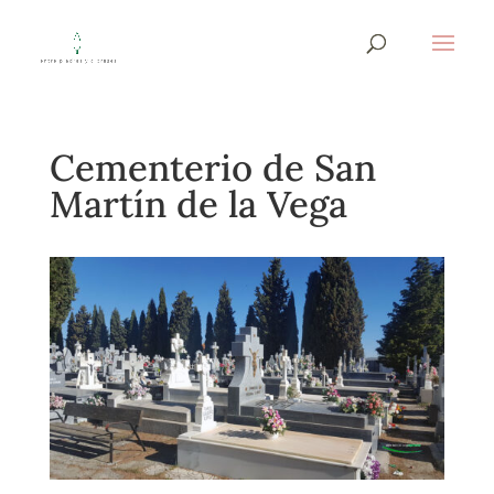
Cementerio de San
Martín de la Vega