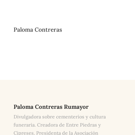
Paloma Contreras
Paloma Contreras Rumayor
Divulgadora sobre cementerios y cultura
funeraria. Creadora de Entre Piedras y
Cipreses. Presidenta de la Asociación