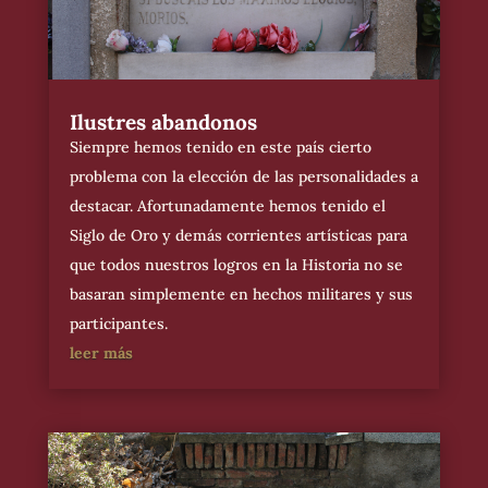
Ilustres abandonos
Siempre hemos tenido en este país cierto
problema con la elección de las personalidades a
destacar. Afortunadamente hemos tenido el
Siglo de Oro y demás corrientes artísticas para
que todos nuestros logros en la Historia no se
basaran simplemente en hechos militares y sus
participantes.
leer más