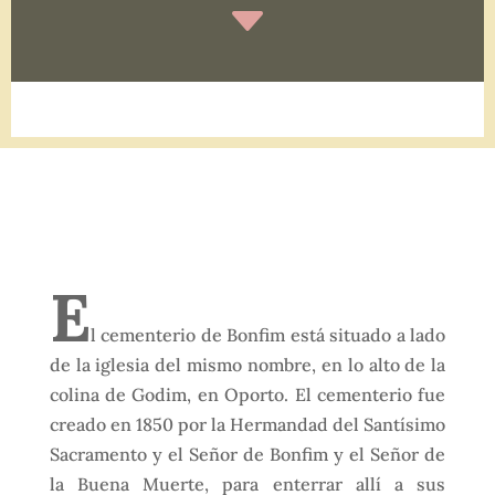
C
E
l cementerio de Bonfim está situado a lado
de la iglesia del mismo nombre, en lo alto de la
colina de Godim, en Oporto. El cementerio fue
creado en 1850 por la Hermandad del Santísimo
Sacramento y el Señor de Bonfim y el Señor de
la Buena Muerte, para enterrar allí a sus