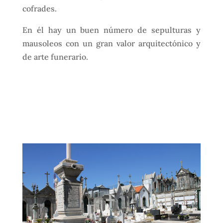
cofrades.
En él hay un buen número de sepulturas y
mausoleos con un gran valor arquitectónico y
de arte funerario.