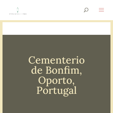
Cementerio
de Bonfim,
Oporto,
Portugal