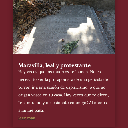
Maravilla, leal y protestante
Hay veces que los muertos te llaman. No es
necesario ser la protagonista de una película de
terror, ir a una sesión de espiritismo, o que se
caigan vasos en tu casa. Hay veces que te dicen,
“eh, mírame y obsesiónate conmigo”. Al menos
a mi me pasa.
leer más