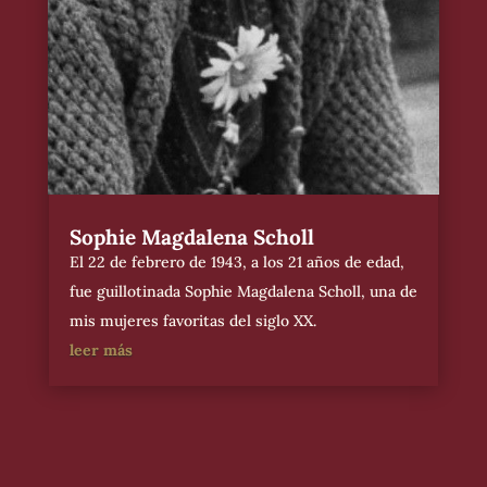
Sophie Magdalena Scholl
El 22 de febrero de 1943, a los 21 años de edad,
fue guillotinada Sophie Magdalena Scholl, una de
mis mujeres favoritas del siglo XX.
leer más