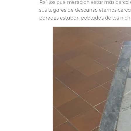
Así, los que merecían estar más cerca 
sus lugares de descanso eternos cerca d
paredes estaban pobladas de los nicho