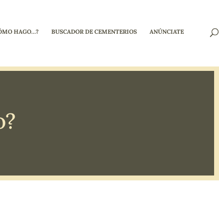
ÓMO HAGO…?
BUSCADOR DE CEMENTERIOS
ANÚNCIATE
o?