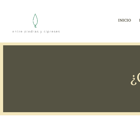
INICIO
¿