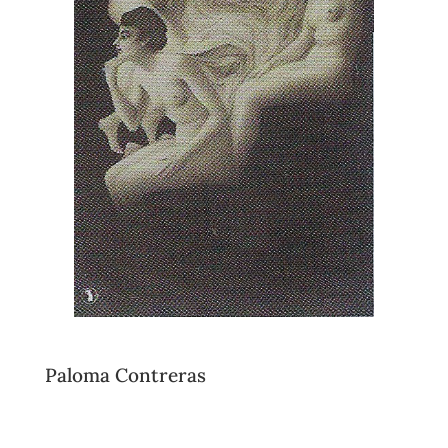
Paloma Contreras