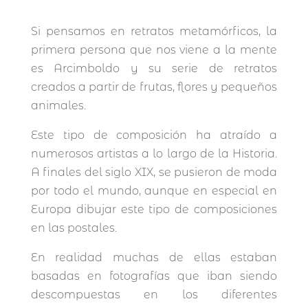
Si pensamos en retratos metamórficos, la
primera persona que nos viene a la mente
es Arcimboldo y su serie de retratos
creados a partir de frutas, flores y pequeños
animales.
Este tipo de composición ha atraído a
numerosos artistas a lo largo de la Historia.
A finales del siglo XIX, se pusieron de moda
por todo el mundo, aunque en especial en
Europa dibujar este tipo de composiciones
en las postales.
En realidad muchas de ellas estaban
basadas en fotografías que iban siendo
descompuestas en los diferentes