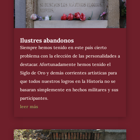
Ilustres abandonos
Siempre hemos tenido en este país cierto
problema con la elección de las personalidades a
destacar. Afortunadamente hemos tenido el
Siglo de Oro y demás corrientes artísticas para
que todos nuestros logros en la Historia no se
basaran simplemente en hechos militares y sus
participantes.
leer más