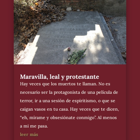
Maravilla, leal y protestante
Hay veces que los muertos te llaman. No es
necesario ser la protagonista de una película de
terror, ir a una sesión de espiritismo, o que se
caigan vasos en tu casa. Hay veces que te dicen,
“eh, mírame y obsesiónate conmigo”. Al menos
a mi me pasa.
leer más