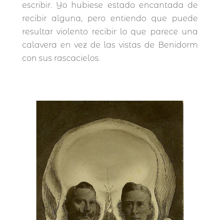
escribir. Yo hubiese estado encantada de
recibir alguna, pero entiendo que puede
resultar violento recibir lo que parece una
calavera en vez de las vistas de Benidorm
con sus rascacielos.