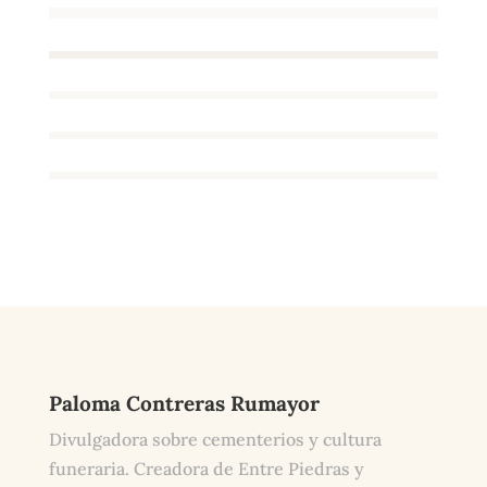
Paloma Contreras Rumayor
Divulgadora sobre cementerios y cultura
funeraria. Creadora de Entre Piedras y