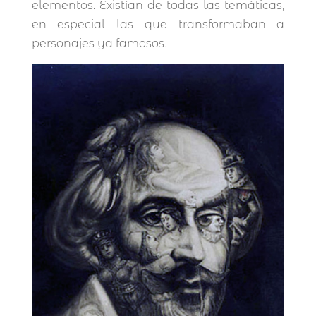
elementos. Existían de todas las temáticas,
en especial las que transformaban a
personajes ya famosos.