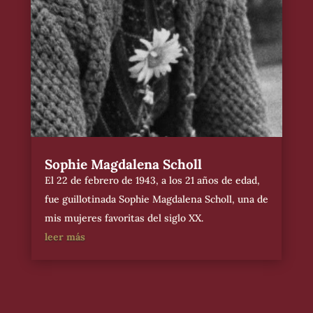
Sophie Magdalena Scholl
El 22 de febrero de 1943, a los 21 años de edad,
fue guillotinada Sophie Magdalena Scholl, una de
mis mujeres favoritas del siglo XX.
leer más