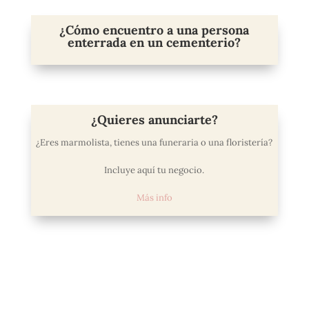
¿Cómo encuentro a una persona
enterrada en un cementerio?
¿Quieres anunciarte?
¿Eres marmolista, tienes una funeraria o una floristería?
Incluye aquí tu negocio.
Más info