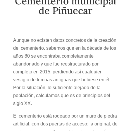
Cementerio municipal
de Piñuecar
Aunque no existen datos concretos de la creación
del cementerio, sabemos que en la década de los
años 80 se encontraba completamente
abandonado y que fue reestructurado por
completo en 2015, perdiendo así cualquier
vestigio de tumbas antiguas que hubiese en él.
Por la situación, lo suficiente alejado de la
población, calculamos que es de principios del
siglo XX.
El cementerio está rodeado por un muro de piedra
artificial, con dos puertas de acceso; la original, de