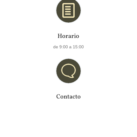
Horario
de 9:00 a 15:00
Contacto