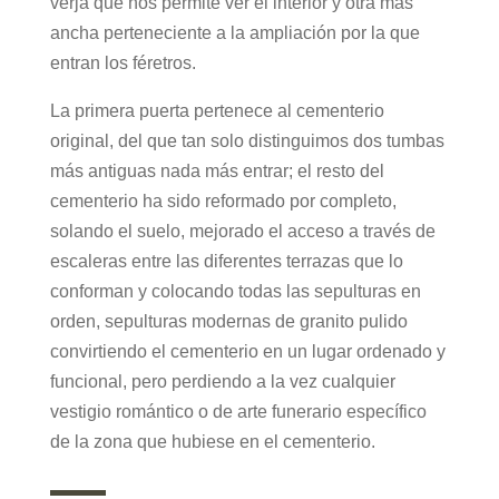
verja que nos permite ver el interior y otra más
ancha perteneciente a la ampliación por la que
entran los féretros.
La primera puerta pertenece al cementerio
original, del que tan solo distinguimos dos tumbas
más antiguas nada más entrar; el resto del
cementerio ha sido reformado por completo,
solando el suelo, mejorado el acceso a través de
escaleras entre las diferentes terrazas que lo
conforman y colocando todas las sepulturas en
orden, sepulturas modernas de granito pulido
convirtiendo el cementerio en un lugar ordenado y
funcional, pero perdiendo a la vez cualquier
vestigio romántico o de arte funerario específico
de la zona que hubiese en el cementerio.