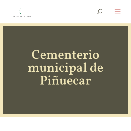
Cementerio
municipal de
Piñuecar