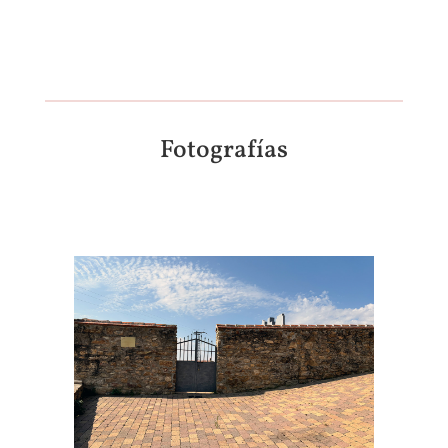
Fotografías