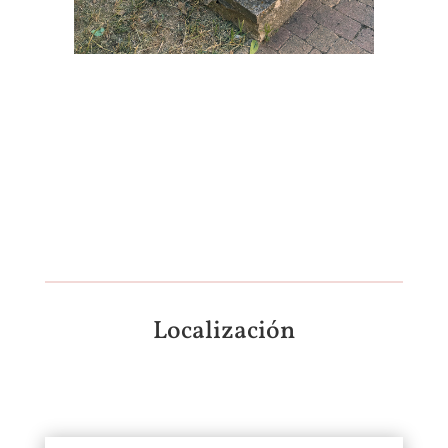
Localización