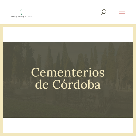
Cementerios
de Córdoba