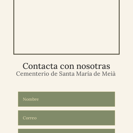
Contacta con nosotras
Cementerio de Santa María de Meià