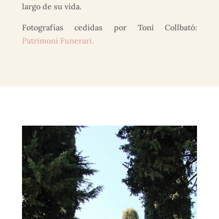
largo de su vida.
Fotografías cedidas por Toni Collbató:
Patrimoni Funerari.