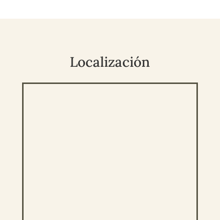
Localización