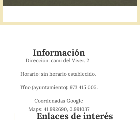
Información
Dirección: cami del Viver, 2.
Horario: sin horario establecido.
Tfno (ayuntamiento): 973 415 005.
Coordenadas Google
Maps: 41.992690, 0.991037
Enlaces de interés