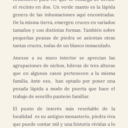
el recinto en dos. Un verde manto es la lápida
genera de las inhumaciones aquí encontradas.
De la misma tierra, emergen cruces en variados
tamaños y con distintas formas. También sobre
pequeñas peanas de piedra se asientan otras
tantas cruces, todas de un blanco inmaculado.
Anexos a su muro interior se aprecian las
agrupaciones de nichos, hileras de tres alturas
que en algunos casos pertenecen a la misma
familia. Ante eso, han optado por poner una
pesada lápida a modo de puerta que hace el
trabajo de sencillo panteón familiar.
El punto de interés más reseñable de la
localidad es su antiguo monasterio, piedra viva
que puede contar mil y una historia vividas a lo