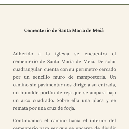
Cementerio de Santa María de Meià
Adherido a la iglesia se encuentra el
cementerio de Santa María de Meià. De solar
cuadrangular, cuenta con su perímetro cercado
por un sencillo muro de mampostería. Un
camino sin pavimentar nos dirige a su entrada,
un humilde portón de reja que se ampara bajo
un arco cuadrado. Sobre ella una placa y se
remata por una cruz de forja.
Continuamos el camino hacia el interior del
cementerio para ver que se encarga de dividir