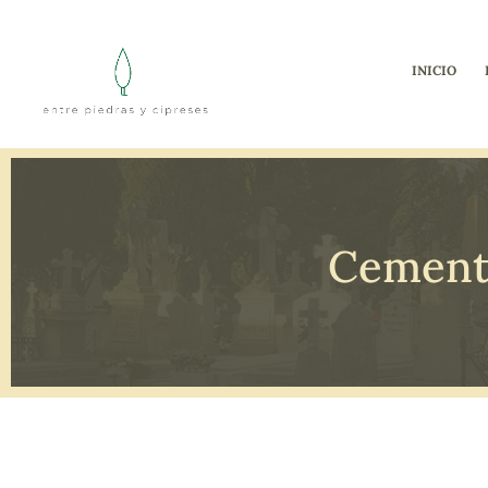
INICIO
Cemente