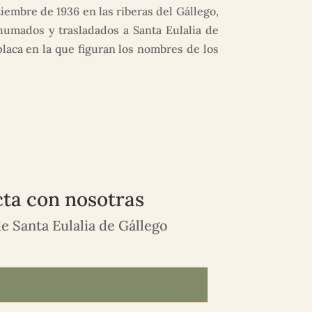
iembre de 1936 en las riberas del Gállego,
humados y trasladados a Santa Eulalia de
laca en la que figuran los nombres de los
ta con nosotras
e Santa Eulalia de Gállego