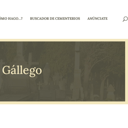
ÓMO HAGO…?
BUSCADOR DE CEMENTERIOS
ANÚNCIATE
 Gállego