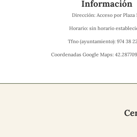
Información
Dirección: Acceso por Plaza 
Horario: sin horario establec
Tfno (ayuntamiento): 974 38 22
Coordenadas Google Maps: 42.287709
Cem