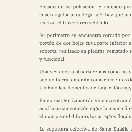
Alejado de su población y rodeado por 
cuadrangular para llegar a él hay que par
realizar el trayecto en vehículo.
Su perímetro se encuentra cercado por u
portón de dos hojas cuya parte inferior 
soportal realizado en piedras, rematado e
y funcional.
Una vez dentro observaremos como las s
son en tierra teniendo como elementos de
también los elementos de forja están muy
En su margen izquierdo se encuentran d
aquí la ornamentación sigue la misma líne
el nombre del difunto, los arreglos flora
La sepultura colectiva de Santa Eulalia