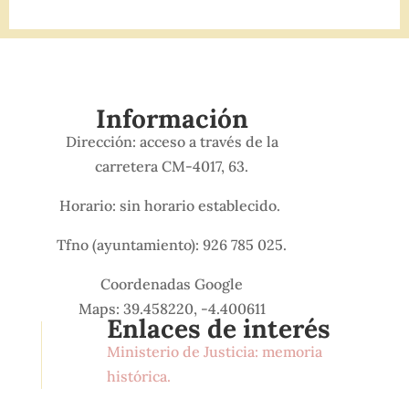
Información
Dirección: acceso a través de la
carretera CM-4017, 63.
Horario: sin horario establecido.
Tfno (ayuntamiento): 926 785 025.
Coordenadas Google
Maps: 39.458220, -4.400611
Enlaces de interés
Ministerio de Justicia: memoria
histórica.