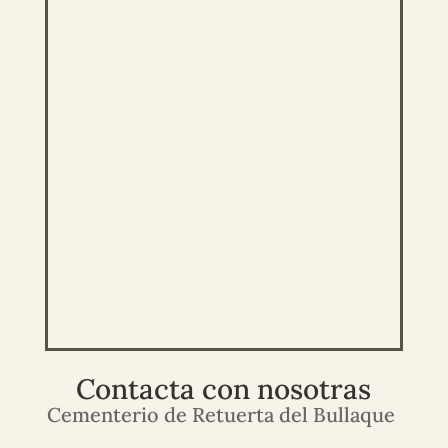
Contacta con nosotras
Cementerio de Retuerta del Bullaque