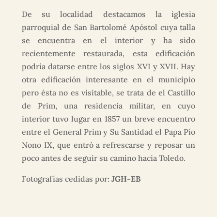
De su localidad destacamos la iglesia
parroquial de San Bartolomé Apóstol cuya talla
se encuentra en el interior y ha sido
recientemente restaurada, esta edificación
podría datarse entre los siglos XVI y XVII. Hay
otra edificación interesante en el municipio
pero ésta no es visitable, se trata de el Castillo
de Prim, una residencia militar, en cuyo
interior tuvo lugar en 1857 un breve encuentro
entre el General Prim y Su Santidad el Papa Pío
Nono IX, que entró a refrescarse y reposar un
poco antes de seguir su camino hacia Toledo.
Fotografías cedidas por:
JGH-EB