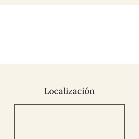
Localización