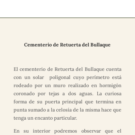
Cementerio de Retuerta del Bullaque
El cementerio de Retuerta del Bullaque cuenta
con un solar poligonal cuyo perímetro está
rodeado por un muro realizado en hormigón
coronado por tejas a dos aguas. La curiosa
forma de su puerta principal que termina en
punta sumado a la celosía de la misma hace que
tenga un encanto particular.
En su interior podremos observar que el