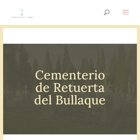
Cementerio
de Retuerta
del Bullaque