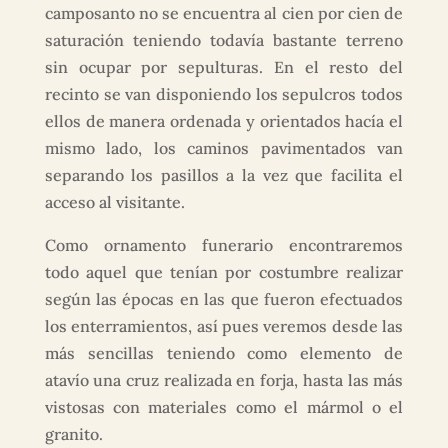
camposanto no se encuentra al cien por cien de
saturación teniendo todavía bastante terreno
sin ocupar por sepulturas. En el resto del
recinto se van disponiendo los sepulcros todos
ellos de manera ordenada y orientados hacía el
mismo lado, los caminos pavimentados van
separando los pasillos a la vez que facilita el
acceso al visitante.
Como ornamento funerario encontraremos
todo aquel que tenían por costumbre realizar
según las épocas en las que fueron efectuados
los enterramientos, así pues veremos desde las
más sencillas teniendo como elemento de
atavío una cruz realizada en forja, hasta las más
vistosas con materiales como el mármol o el
granito.