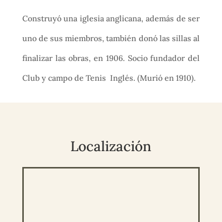
Construyó una iglesia anglicana, además de ser
uno de sus miembros, también donó las sillas al
finalizar las obras, en 1906. Socio fundador del
Club y campo de Tenis Inglés. (Murió en 1910).
Localización