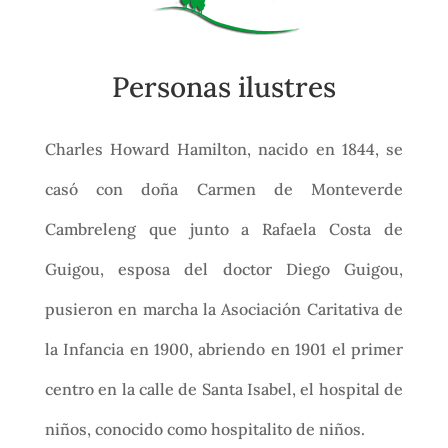
Personas ilustres
Charles Howard Hamilton, nacido en 1844, se
casó con doña Carmen de Monteverde
Cambreleng que junto a Rafaela Costa de
Guigou, esposa del doctor Diego Guigou,
pusieron en marcha la Asociación Caritativa de
la Infancia en 1900, abriendo en 1901 el primer
centro en la calle de Santa Isabel, el hospital de
niños, conocido como hospitalito de niños.