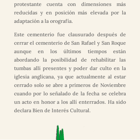
protestante cuenta con dimensiones más
reducidas y en posición más elevada por la
adaptación a la orografía.
Este cementerio fue clausurado después de
cerrar el cementerio de San Rafael y San Roque
aunque en los últimos tiempos están
abordando la posibilidad de rehabilitar las
tumbas allí presentes y poder dar culto en la
iglesia anglicana, ya que actualmente al estar
cerrado solo se abre a primeros de Noviembre
cuando por lo señalado de la fecha se celebra
un acto en honor a los allí enterrados. Ha sido
declara Bien de Interés Cultural.