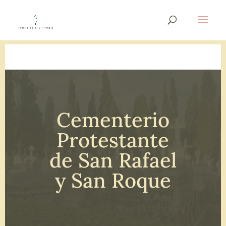
Cementerio
Protestante
de San Rafael
y San Roque