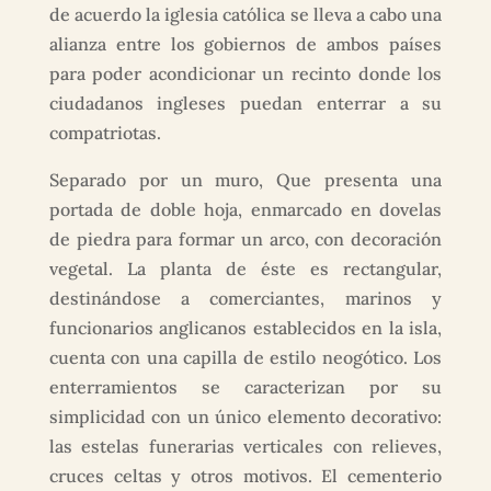
de acuerdo la iglesia católica se lleva a cabo una
alianza entre los gobiernos de ambos países
para poder acondicionar un recinto donde los
ciudadanos ingleses puedan enterrar a su
compatriotas.
Separado por un muro, Que presenta una
portada de doble hoja, enmarcado en dovelas
de piedra para formar un arco, con decoración
vegetal. La planta de éste es rectangular,
destinándose a comerciantes, marinos y
funcionarios anglicanos establecidos en la isla,
cuenta con una capilla de estilo neogótico. Los
enterramientos se caracterizan por su
simplicidad con un único elemento decorativo:
las estelas funerarias verticales con relieves,
cruces celtas y otros motivos. El cementerio