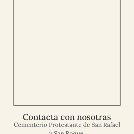
Contacta con nosotras
Cementerio Protestante de San Rafael
y San Roque