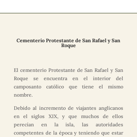
Cementerio Protestante de San Rafael y San
Roque
El cementerio Protestante de San Rafael y San
Roque se encuentra en el interior del
camposanto católico que tiene el mismo
nombre.
Debido al incremento de viajantes anglicanos
en el siglos XIX, y que muchos de ellos
perecían en la isla, las autoridades
competentes de la época y teniendo que estar