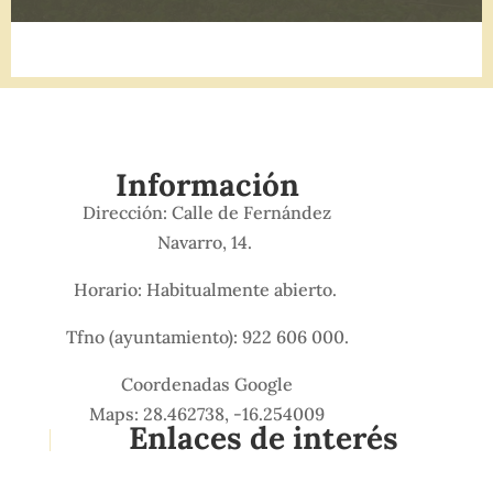
Información
Dirección: Calle de Fernández
Navarro, 14.
Horario: Habitualmente abierto.
Tfno (ayuntamiento): 922 606 000.
Coordenadas Google
Maps: 28.462738, -16.254009
Enlaces de interés