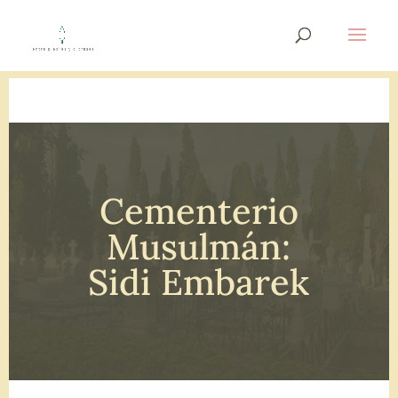
Cementerio
Musulmán:
Sidi Embarek