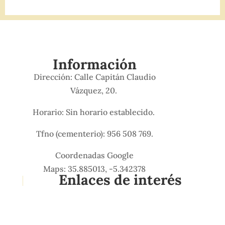
Información
Dirección: Calle Capitán Claudio
Vázquez, 20.
Horario: Sin horario establecido.
Tfno (cementerio): 956 508 769.
Coordenadas Google
Maps: 35.885013, -5.342378
Enlaces de interés