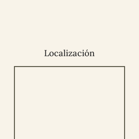
Localización