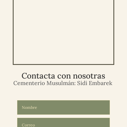
Contacta con nosotras
Cementerio Musulmán: Sidi Embarek