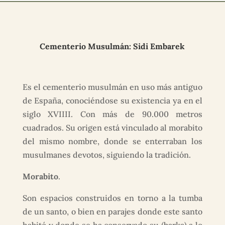
Cementerio Musulmán: Sidi Embarek
Es el cementerio musulmán en uso más antiguo
de España, conociéndose su existencia ya en el
siglo XVIIII. Con más de 90.000 metros
cuadrados. Su origen está vinculado al morabito
del mismo nombre, donde se enterraban los
musulmanes devotos, siguiendo la tradición.
Morabito
.
Son espacios construidos en torno a la tumba
de un santo, o bien en parajes donde este santo