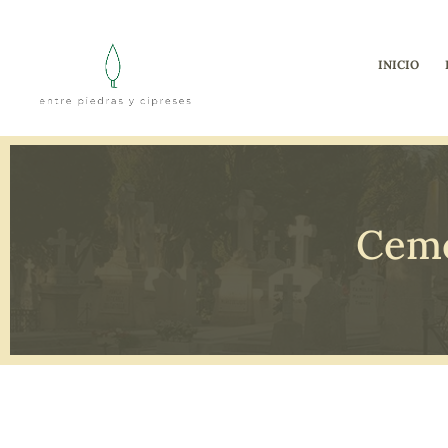
INICIO
Ceme