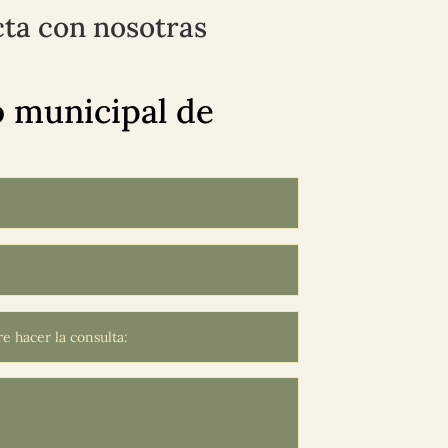
ta con nosotras
 municipal de