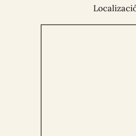
Localizaci