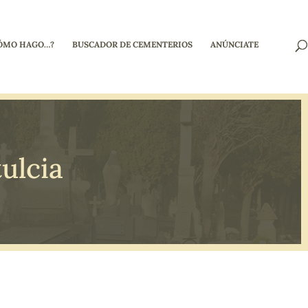
ÓMO HAGO…?
BUSCADOR DE CEMENTERIOS
ANÚNCIATE
ulcia