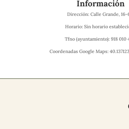
Información
Dirección: Calle Grande, 16-
Horario: Sin horario establec
Tfno (ayuntamiento): 918 010 
Coordenadas Google Maps: 40.137123,