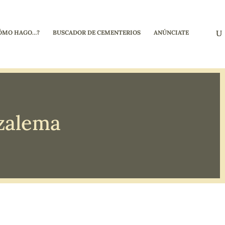
ÓMO HAGO…?
BUSCADOR DE CEMENTERIOS
ANÚNCIATE
zalema