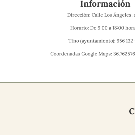
Información
Dirección: Calle Los Ángeles, 
Horario: De 9:00 a 18:00 hor
Tfno (ayuntamiento): 956 132 
Coordenadas Google Maps: 36.762576
C