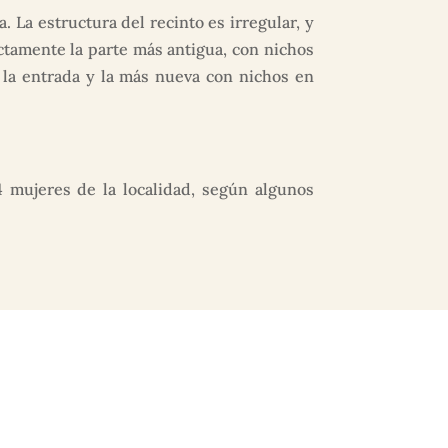
 La estructura del recinto es irregular, y
ectamente la parte más antigua, con nichos
n la entrada y la más nueva con nichos en
4 mujeres de la localidad, según algunos