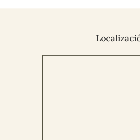
Localizaci