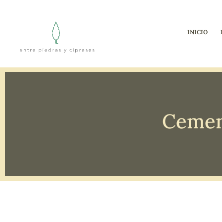
INICIO
Cemen