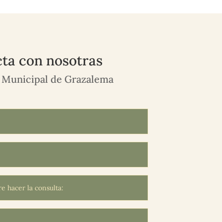
ta con nosotras
 Municipal de Grazalema