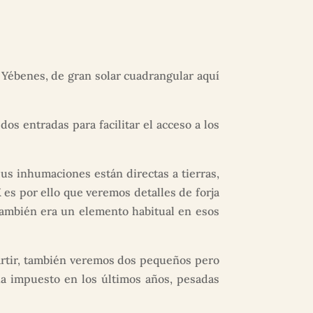
 Yébenes, de gran solar cuadrangular aquí
 entradas para facilitar el acceso a los
us inhumaciones están directas a tierras,
 es por ello que veremos detalles de forja
también era un elemento habitual en esos
artir, también veremos dos pequeños pero
a impuesto en los últimos años, pesadas