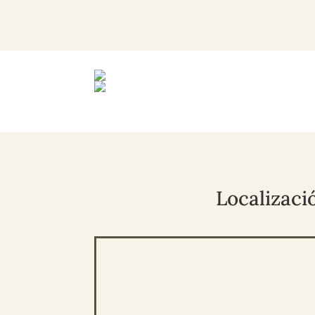
Localizaci