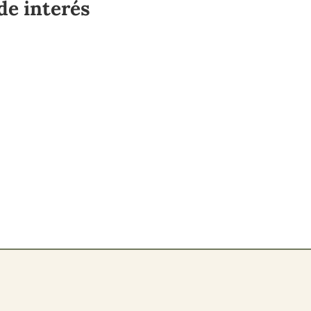
de interés