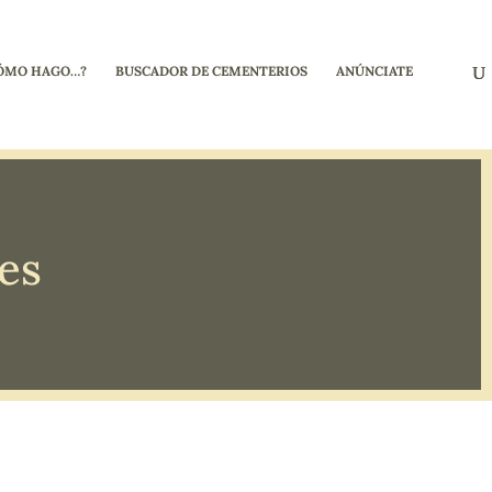
ÓMO HAGO…?
BUSCADOR DE CEMENTERIOS
ANÚNCIATE
es