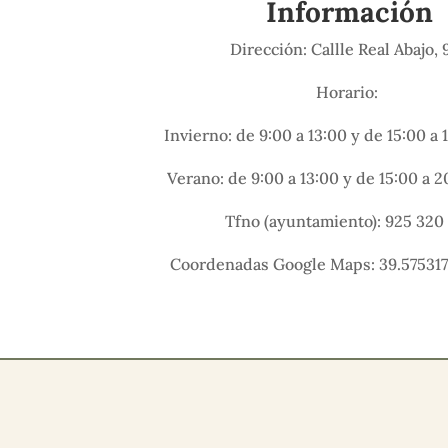
Información
Dirección: Callle Real Abajo, 
Horario:
Invierno: de 9:00 a 13:00 y de 15:00 a 
Verano: de 9:00 a 13:00 y de 15:00 a 
Tfno (ayuntamiento): 925 320 
Coordenadas Google Maps: 39.575317