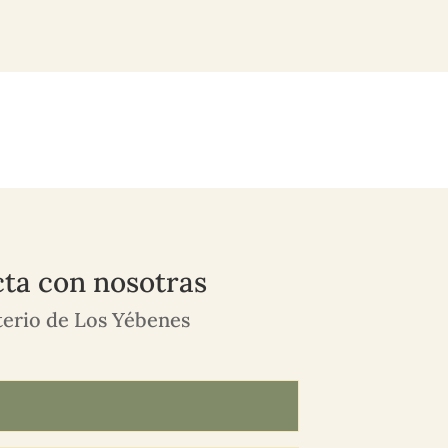
ta con nosotras
erio de Los Yébenes