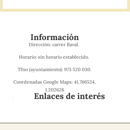
Información
Dirección: carrer Raval.
Horario: sin horario establecido.
Tfno (ayuntamiento): 973 520 030.
Coordenadas Google Maps: 41.766524,
1.202626
Enlaces de interés