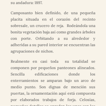
su andadura: 1897.
Camposanto bien definido, de una pequeña
placita situada en el corazón del recinto
sobresale, un crucero de reja. Rodeándola una
bonita vegetación baja así como grandes árboles
con porte. Orbitando a su alrededor y
adheridas a su pared interior se encuentran las
agrupaciones de nichos.
Realmente en casi toda su totalidad se
componen por pequeños panteones alineados.
Sencilla edificaciones donde los
enterramientos se amparan bajo un arco de
medio punto. Son dignas de mención sus
puertas, la ornamentación aquí está compuesta
por elaborados trabajos de forja. Celosías,