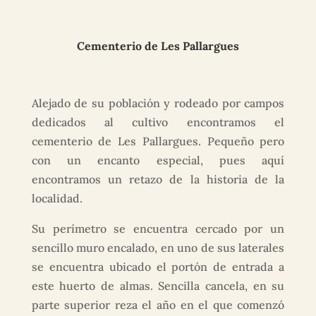
Cementerio de Les Pallargues
Alejado de su población y rodeado por campos
dedicados al cultivo encontramos el
cementerio de Les Pallargues. Pequeño pero
con un encanto especial, pues aquí
encontramos un retazo de la historia de la
localidad.
Su perímetro se encuentra cercado por un
sencillo muro encalado, en uno de sus laterales
se encuentra ubicado el portón de entrada a
este huerto de almas. Sencilla cancela, en su
parte superior reza el año en el que comenzó