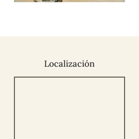
Localización