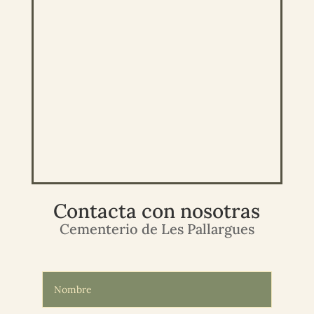
Contacta con nosotras
Cementerio de Les Pallargues