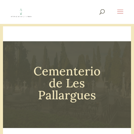
Cementerio
de Les
Pallargues