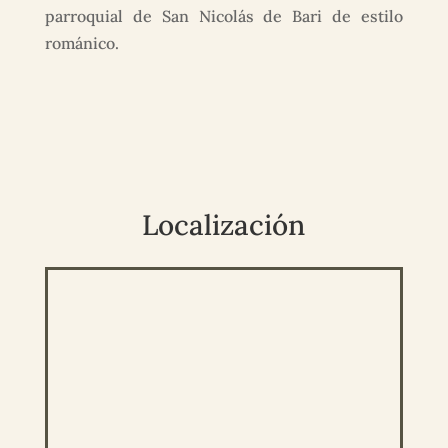
parroquial de San Nicolás de Bari de estilo
románico.
Localización