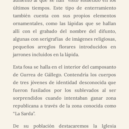
aumento al que se han visto sometido en los
últimos tiempos. Este tipo de enterramiento
también cuenta con sus propios elementos
ornamentales, como las lápidas que se hallan
allí con el grabado del nombre del difunto,
algunas con serigrafías de imágenes religiosas,
pequeños arreglos florares introducidos en
jarrones incluidos en la lápida.
Esta fosa se halla en el interior del camposanto
de Gurrea de Gállego. Contendría los cuerpos
de tres jóvenes de identidad desconocida que
fueron fusilados por los sublevados al ser
sorprendidos cuando intentaban ganar zona
republicana a través de la zona conocida como
“La Sarda”.
De su población destacaremos la Iglesia