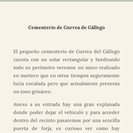
Cementerio de Gurrea de Gállego
El pequeño cementerio de Gurrea del Gállego
cuenta con un solar rectangular y bordeando
todo su perímetro veremos un muro realizado
en mortero que en otros tiempos seguramente
lucía encalada pero que actualmente presenta
un tono grisáceo.
Anexo a su entrada hay una gran explanada
donde poder dejar el vehículo y para acceder
dentro del recinto pasaremos por una sencilla
puerta de forja, es curioso ver como hay