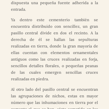
dispuesta una pequeña fuente adherida a la
entrada.
Ya dentro este cementerio también se
encuentra distribuido con sencillez, un gran
pasillo central divide en dos el recinto. A la
derecha de él se hallan las sepulturas
realizadas en tierra, donde la gran mayoría de
ellas cuentan con elementos ornamentales
antiguos como las cruces realizadas en forja,
sencillos detalles florales, o pequeñas peanas
de las cuales emergen sencillas cruces
realizadas en piedra.
Al otro lado del pasillo central se encuentran
las agrupaciones de nichos, estas en mayor
número que las inhumaciones en tierra por el