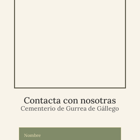
Contacta con nosotras
Cementerio de Gurrea de Gállego