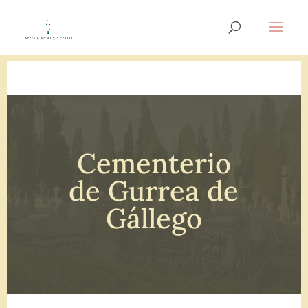
Cementerio
de Gurrea de
Gállego