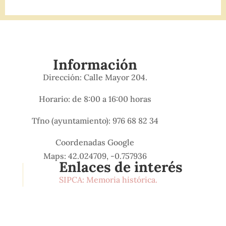
Información
Dirección: Calle Mayor 204.
Horario: de 8:00 a 16:00 horas
Tfno (ayuntamiento): 976 68 82 34
Coordenadas Google
Maps: 42.024709, -0.757936
Enlaces de interés
SIPCA: Memoria histórica.